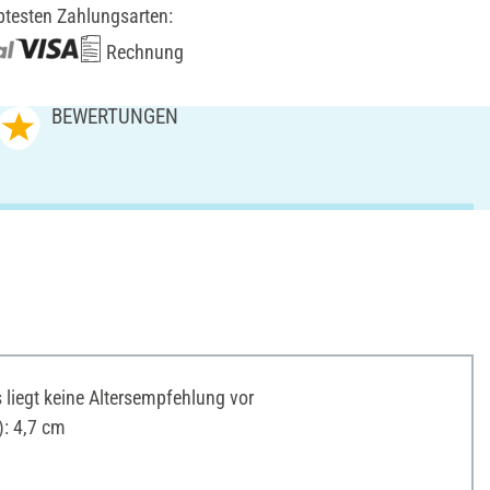
btesten Zahlungsarten:
Rechnung
BEWERTUNGEN
liegt keine Altersempfehlung vor
: 4,7 cm