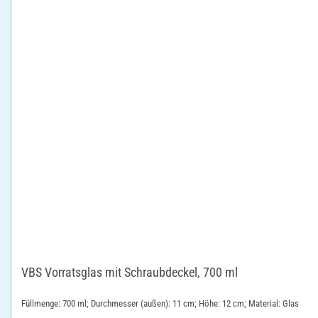
VBS Vorratsglas mit Schraubdeckel, 700 ml
Füllmenge: 700 ml; Durchmesser (außen): 11 cm; Höhe: 12 cm; Material: Glas