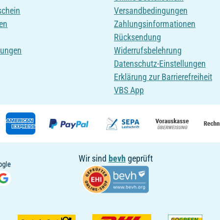
schein
Versandbedingungen
en
Zahlungsinformationen
Rücksendung
tungen
Widerrufsbelehrung
Datenschutz-Einstellungen
Erklärung zur Barrierefreiheit
VBS App
Wir sind
bevh
geprüft