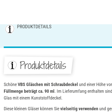
PRODUKTDETAILS
Produktdetails
Schöne
VBS Gläschen mit Schraubdeckel
und einer Höhe von
Füllmenge beträgt ca. 90 ml
. Im Lieferumfang enthalten sind
Glas mit einem Kunststoffdeckel.
Diese kleinen Gläser können Sie
vielseitig verwenden
und ges