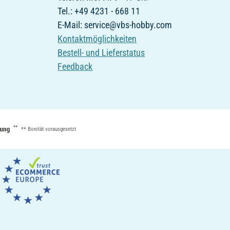
Tel.: +49 4231 - 668 11
E-Mail: service@vbs-hobby.com
Kontaktmöglichkeiten
Bestell- und Lieferstatus
Feedback
**
** Bonität vorausgesetzt