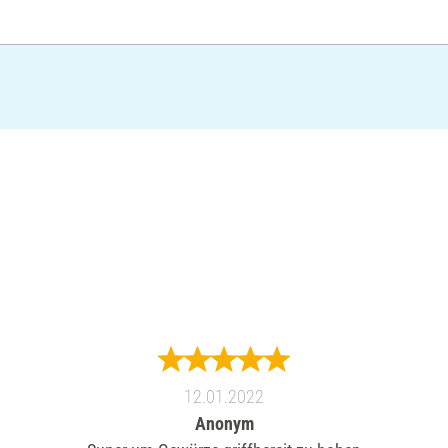
12.01.2022
Anonym