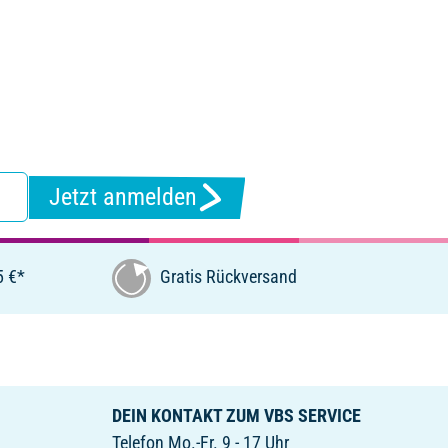
Jetzt anmelden
5 €*
Gratis Rückversand
DEIN KONTAKT ZUM VBS SERVICE
Telefon Mo.-Fr. 9 - 17 Uhr