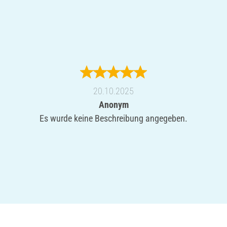
20.10.2025
Anonym
Es wurde keine Beschreibung angegeben.