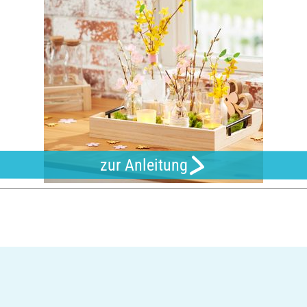
zur Anleitung