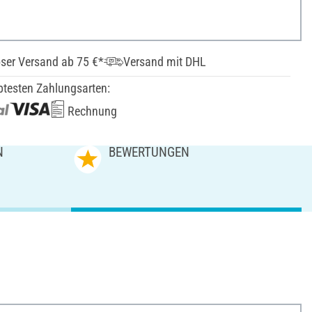
ser Versand ab 75 €*
Versand mit DHL
btesten Zahlungsarten:
Rechnung
N
BEWERTUNGEN