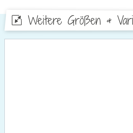
Weitere Größen & Vari