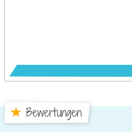
Bewertungen