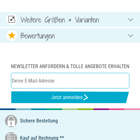
Weitere Größen & Varianten
Bewertungen
NEWSLETTER ANFORDERN & TOLLE ANGEBOTE ERHALTEN
Jetzt anmelden
Sichere Bestellung
Kauf auf Rechnung **