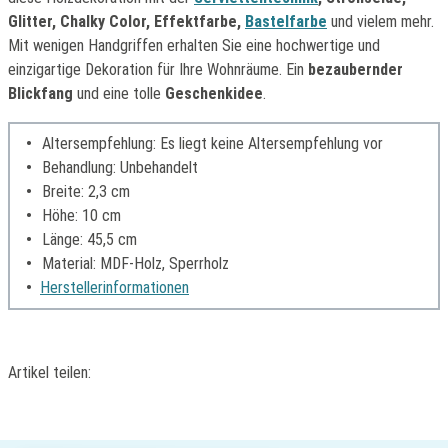
Glitter, Chalky Color, Effektfarbe,
Bastelfarbe
und vielem mehr.
Mit wenigen Handgriffen erhalten Sie eine hochwertige und
einzigartige Dekoration für Ihre Wohnräume. Ein
bezaubernder
Blickfang
und eine tolle
Geschenkidee
.
Altersempfehlung: Es liegt keine Altersempfehlung vor
Behandlung: Unbehandelt
Breite: 2,3 cm
Höhe: 10 cm
Länge: 45,5 cm
Material: MDF-Holz, Sperrholz
Herstellerinformationen
Artikel teilen: