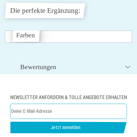
Die perfekte Ergänzung:
Farben
Bewertungen
NEWSLETTER ANFORDERN & TOLLE ANGEBOTE ERHALTEN
Jetzt anmelden