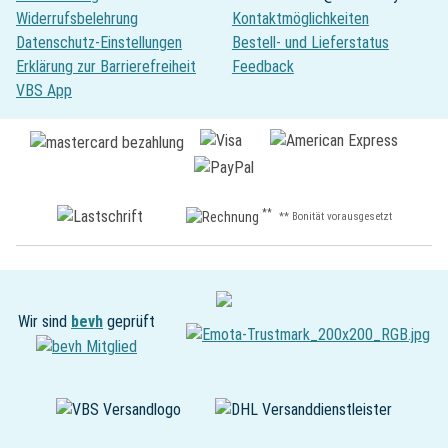
Widerrufsbelehrung
Kontaktmöglichkeiten
Datenschutz-Einstellungen
Bestell- und Lieferstatus
Erklärung zur Barrierefreiheit
Feedback
VBS App
**
** Bonität vorausgesetzt
Wir sind
bevh
geprüft