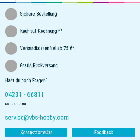
Sichere Bestellung
Kauf auf Rechnung **
Versandkostenfrei ab 75 €*
Gratis Rückversand
Hast du noch Fragen?
04231 - 66811
Mo.-Fr. 9 - 17 Uhr
service@vbs-hobby.com
Kontaktformular
Feedback