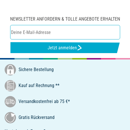
NEWSLETTER ANFORDERN & TOLLE ANGEBOTE ERHALTEN
Jetzt anmelden
Sichere Bestellung
Kauf auf Rechnung **
Versandkostenfrei ab 75 €*
Gratis Rückversand