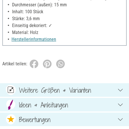
Durchmesser (außen): 15 mm
Inhalt: 100 Stück
Stärke: 3,6 mm
Einseitig dekoriert: ✓
Material: Holz
Herstellerinformationen
Artikel teilen:
Weitere Größen & Varianten
Ideen & Anleitungen
Bewertungen