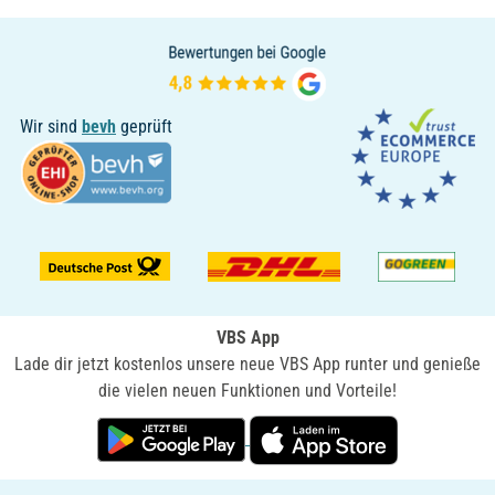
Wir sind
bevh
geprüft
VBS App
Lade dir jetzt kostenlos unsere neue VBS App runter und genieße
die vielen neuen Funktionen und Vorteile!