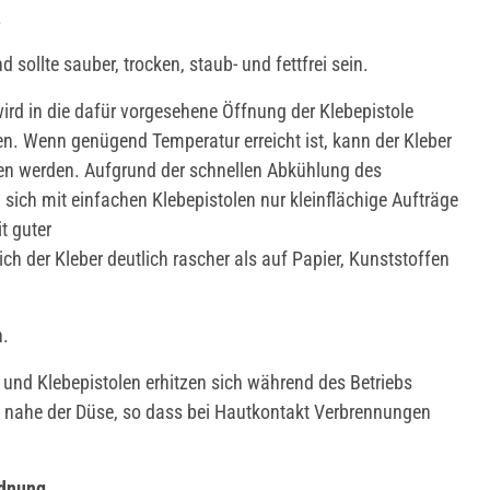
.
d sollte sauber, trocken, staub- und fettfrei sein.
wird in die dafür vorgesehene Öffnung der Klebepistole
en. Wenn genügend Temperatur erreicht ist, kann der Kleber
gen werden. Aufgrund der schnellen Abkühlung des
n sich mit einfachen Klebepistolen nur kleinflächige Aufträge
t guter
ich der Kleber deutlich rascher als auf Papier, Kunststoffen
n.
 und Klebepistolen erhitzen sich während des Betriebs
 nahe der Düse, so dass bei Hautkontakt Verbrennungen
rdnung