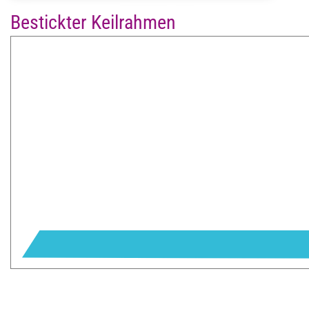
Bestickter Keilrahmen