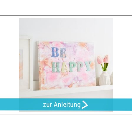
zur Anleitung