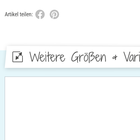
Artikel teilen:
Weitere Größen & Vari