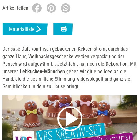
Artikel teilen:
Materialliste
Der süße Duft von frisch gebackenen Keksen strömt durch das
ganze Haus, Weihnachtsgeschenke werden verpackt und der
Punsch wird aufgewärmt... Jetzt fehlt nur noch die Dekoration. Mit
unseren
Lebkuchen-Männchen
geben wir dir eine Idee an die
Hand, die die besinnliche Stimmung widerspiegelt und ganz viel
Gemütlichkeit in dein zu Hause bringt.