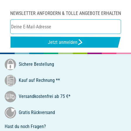
NEWSLETTER ANFORDERN & TOLLE ANGEBOTE ERHALTEN
Jetzt anmelden
Sichere Bestellung
Kauf auf Rechnung **
Versandkostenfrei ab 75 €*
Gratis Rückversand
Hast du noch Fragen?