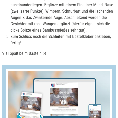
auseinanderliegen. Ergänze mit einem Fineliner Mund, Nase
(zwei zarte Punkte), Wimpern, Schnurbart und die lachenden
Augen & das Zwinkernde Auge. Abschließend werden die
Gesichter mit rosa Wangen ergänzt (hierfür eignet sich die
dicke Spitze eines Bambusspießes sehr gut).
Zum Schluss noch die
Schleifen
mit Bastelkleber ankleben,
fertig!
Viel Spaß beim Basteln :-)