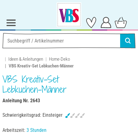
Ideen & Anleitungen
Home-Deko
VBS Kreativ-Set Lebkuchen-Männer
VBS Kreativ-Set
Lebkuchen-Männer
Anleitung Nr. 2643
Schwierigkeitsgrad:
Einsteiger
Arbeitszeit:
3 Stunden