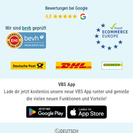
Wir sind
bevh
geprüft
VBS App
Lade dir jetzt kostenlos unsere neue VBS App runter und genieße
die vielen neuen Funktionen und Vorteile!
DEUTSCH