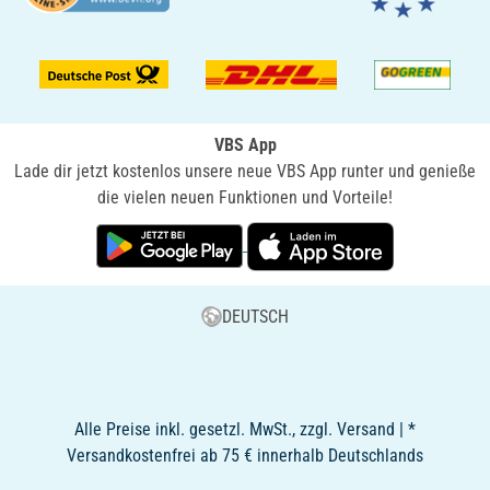
VBS App
Lade dir jetzt kostenlos unsere neue VBS App runter und genieße
die vielen neuen Funktionen und Vorteile!
DEUTSCH
Alle Preise inkl. gesetzl. MwSt., zzgl. Versand | *
Versandkostenfrei ab 75 € innerhalb Deutschlands