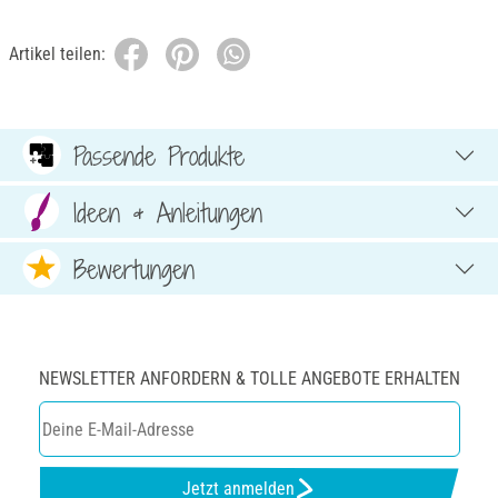
Artikel teilen:
Passende Produkte
Ideen & Anleitungen
Bewertungen
NEWSLETTER ANFORDERN & TOLLE ANGEBOTE ERHALTEN
Jetzt anmelden