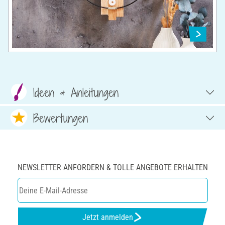
Ideen & Anleitungen
Bewertungen
NEWSLETTER ANFORDERN & TOLLE ANGEBOTE ERHALTEN
Jetzt anmelden