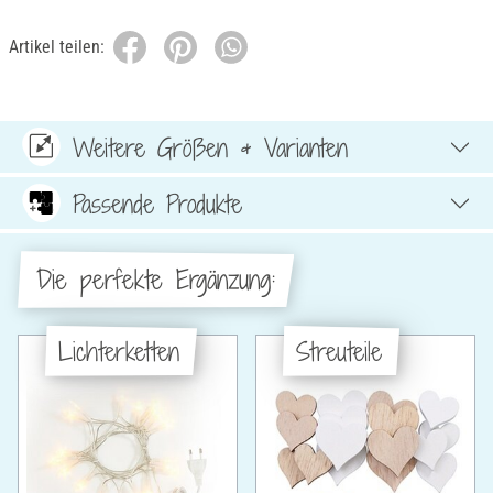
Artikel teilen:
Weitere Größen & Varianten
Passende Produkte
Die perfekte Ergänzung:
Lichterketten
Streuteile