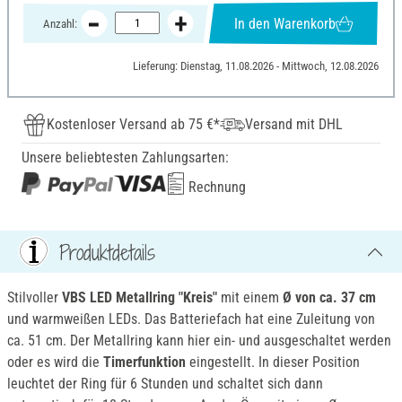
In den Warenkorb
Anzahl:
Lieferung: Dienstag, 11.08.2026 - Mittwoch, 12.08.2026
Kostenloser Versand ab 75 €*
Versand mit DHL
Unsere beliebtesten Zahlungsarten:
Rechnung
Produktdetails
Stilvoller
VBS LED Metallring "Kreis"
mit einem
Ø von ca. 37 cm
und warmweißen LEDs. Das Batteriefach hat eine Zuleitung von
ca. 51 cm. Der Metallring kann hier ein- und ausgeschaltet werden
oder es wird die
Timerfunktion
eingestellt. In dieser Position
leuchtet der Ring für 6 Stunden und schaltet sich dann