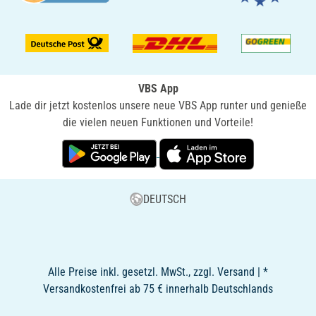
VBS App
Lade dir jetzt kostenlos unsere neue VBS App runter und genieße
die vielen neuen Funktionen und Vorteile!
DEUTSCH
Alle Preise inkl. gesetzl. MwSt., zzgl. Versand | *
Versandkostenfrei ab 75 € innerhalb Deutschlands