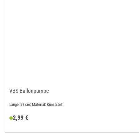
VBS Ballonpumpe
Länge: 28 cm; Material: Kunststoff
2,99 €