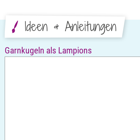
Ideen & Anleitungen
Garnkugeln als Lampions