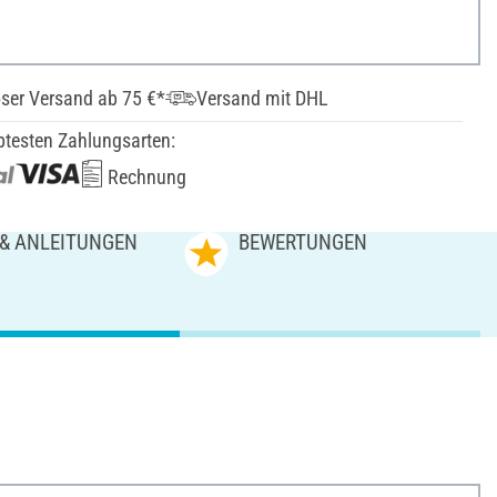
ser Versand ab 75 €*
Versand mit DHL
btesten Zahlungsarten:
Rechnung
 & ANLEITUNGEN
BEWERTUNGEN