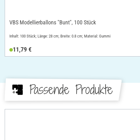
VBS Modellierballons "Bunt", 100 Stück
Inhalt: 100 Stück; Länge: 28 cm; Breite: 0.8 cm; Material: Gummi
11,79 €
Passende Produkte