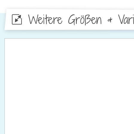
Weitere Größen & Vari