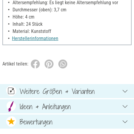
Altersempfehlung: Es liegt keine Altersempfehlung vor
Durchmesser (oben): 3,7 cm
Höhe: 4 cm
Inhalt: 24 Stück
Material: Kunststoff
Herstellerinformationen
Artikel teilen:
Weitere Größen & Varianten
Ideen & Anleitungen
Bewertungen