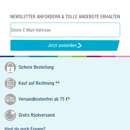
NEWSLETTER ANFORDERN & TOLLE ANGEBOTE ERHALTEN
Jetzt anmelden
Sichere Bestellung
Kauf auf Rechnung **
Versandkostenfrei ab 75 €*
Gratis Rückversand
Hast du noch Fragen?