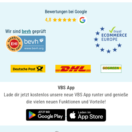
Wir sind
bevh
geprüft
VBS App
Lade dir jetzt kostenlos unsere neue VBS App runter und genieße
die vielen neuen Funktionen und Vorteile!