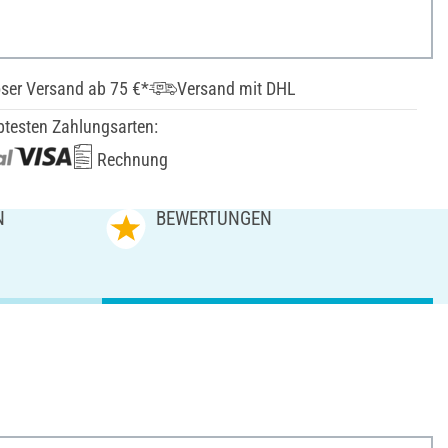
ser Versand ab 75 €*
Versand mit DHL
btesten Zahlungsarten:
Rechnung
N
BEWERTUNGEN