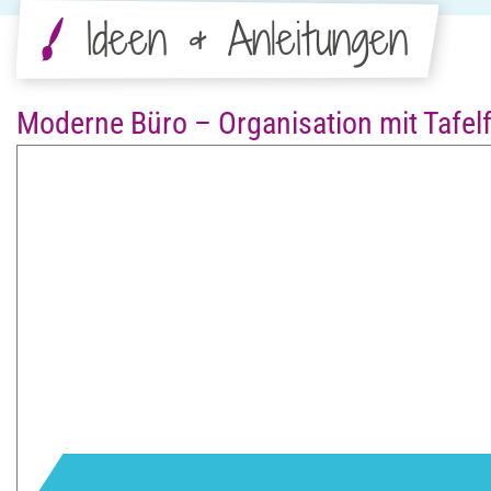
Ideen & Anleitungen
Moderne Büro – Organisation mit Tafelf