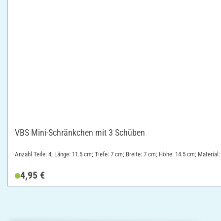
VBS Mini-Schränkchen mit 3 Schüben
Anzahl Teile: 4; Länge: 11.5 cm; Tiefe: 7 cm; Breite: 7 cm; Höhe: 14.5 cm; Material
4,95 €