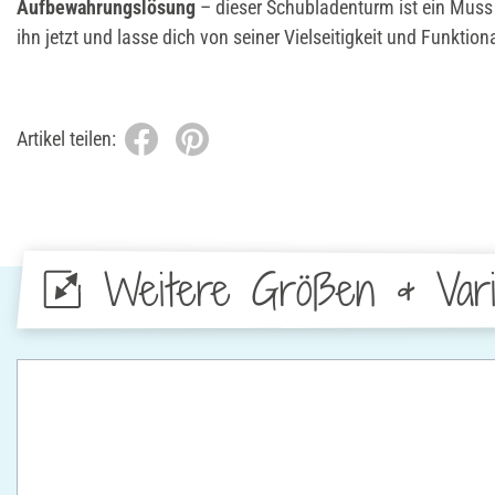
Aufbewahrungslösung
– dieser Schubladenturm ist ein Muss f
ihn jetzt und lasse dich von seiner Vielseitigkeit und Funktion
Artikel teilen:
Weitere Größen & Vari