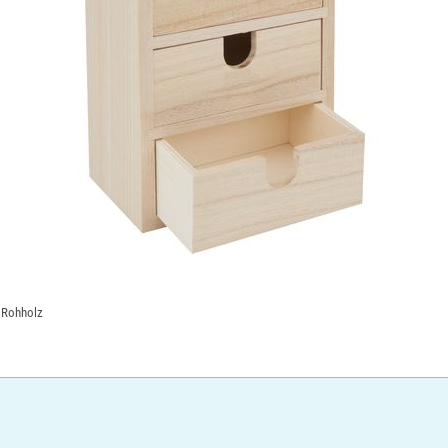
: Rohholz