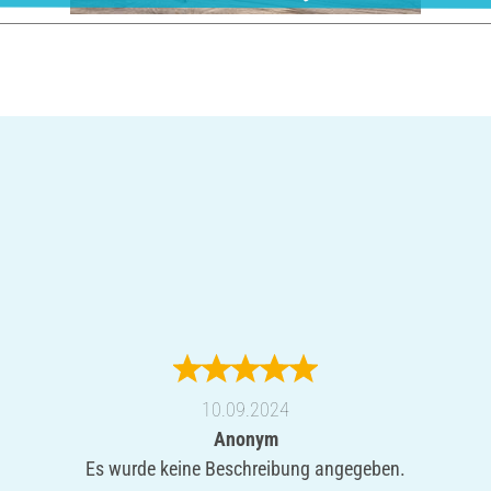
10.09.2024
Anonym
Es wurde keine Beschreibung angegeben.