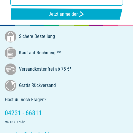
Jetzt anmelden
Sichere Bestellung
Kauf auf Rechnung **
Versandkostenfrei ab 75 €*
Gratis Rückversand
Hast du noch Fragen?
04231 - 66811
Mo.-Fr. 9 - 17 Uhr