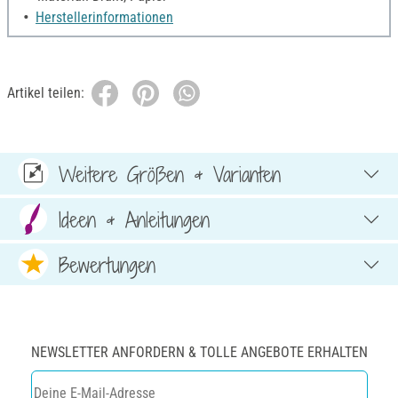
Herstellerinformationen
Artikel teilen:
Weitere Größen & Varianten
Ideen & Anleitungen
Bewertungen
NEWSLETTER ANFORDERN & TOLLE ANGEBOTE ERHALTEN