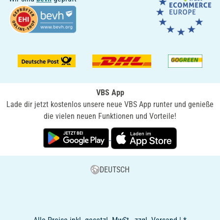
VBS App
Lade dir jetzt kostenlos unsere neue VBS App runter und genieße
die vielen neuen Funktionen und Vorteile!
DEUTSCH