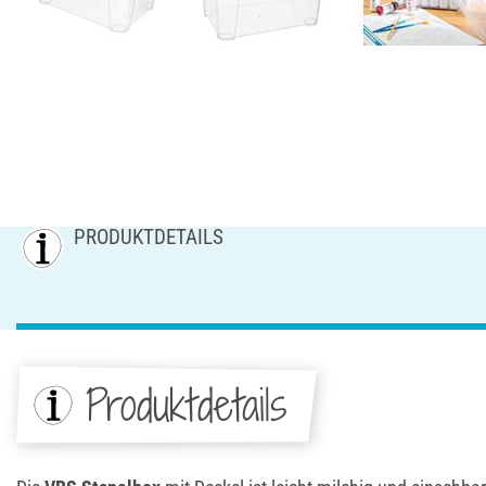
PRODUKTDETAILS
Produktdetails