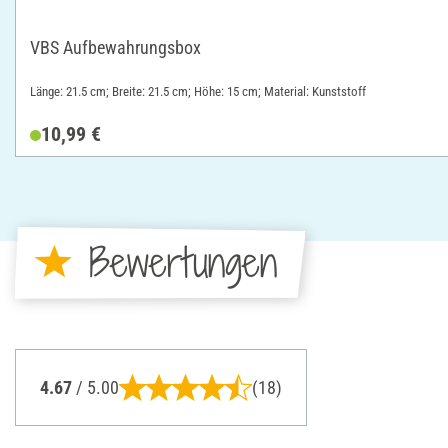
VBS Aufbewahrungsbox
Länge: 21.5 cm; Breite: 21.5 cm; Höhe: 15 cm; Material: Kunststoff
10,99 €
Bewertungen
4.67
/ 5.00
(18)