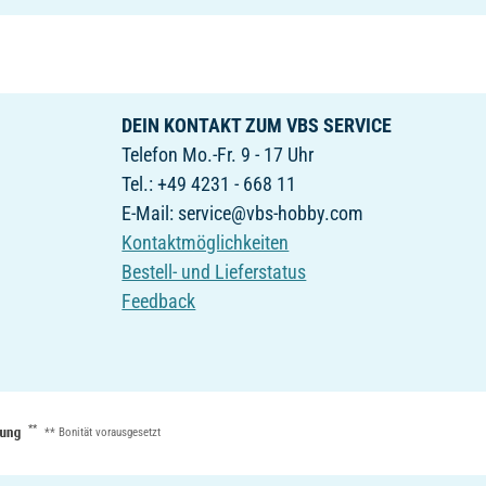
DEIN KONTAKT ZUM VBS SERVICE
Telefon Mo.-Fr. 9 - 17 Uhr
Tel.: +49 4231 - 668 11
E-Mail: service@vbs-hobby.com
Kontaktmöglichkeiten
Bestell- und Lieferstatus
Feedback
**
** Bonität vorausgesetzt