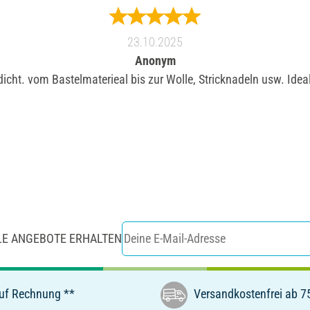
23.10.2025
Anonym
dicht. vom Bastelmaterieal bis zur Wolle, Stricknadeln usw. Ideal
LE ANGEBOTE ERHALTEN
uf Rechnung **
Versandkostenfrei ab 7