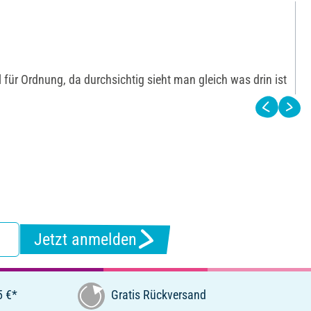
 für Ordnung, da durchsichtig sieht man gleich was drin ist
Jetzt anmelden
5 €*
Gratis Rückversand