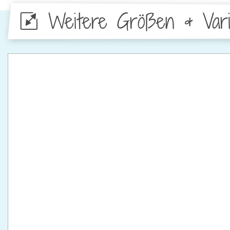
Weitere Größen & Vari