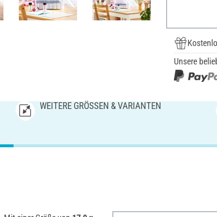
Kostenlo
Unsere belie
WEITERE GRÖSSEN & VARIANTEN