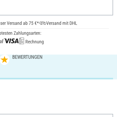
ser Versand ab 75 €*
Versand mit DHL
btesten Zahlungsarten:
Rechnung
BEWERTUNGEN