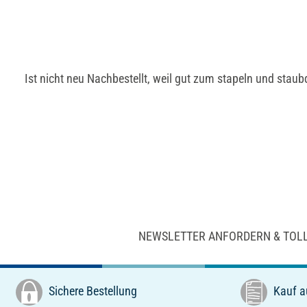
Ist nicht neu Nachbestellt, weil gut zum stapeln und staub
NEWSLETTER ANFORDERN & TOL
Sichere Bestellung
Kauf a