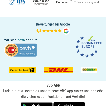
**
** Bonität vorausgesetzt
Wir sind
bevh
geprüft
VBS App
Lade dir jetzt kostenlos unsere neue VBS App runter und genieße
die vielen neuen Funktionen und Vorteile!