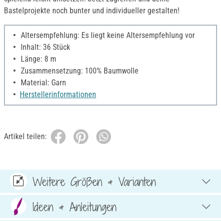
Bastelprojekte noch bunter und individueller gestalten!
Altersempfehlung: Es liegt keine Altersempfehlung vor
Inhalt: 36 Stück
Länge: 8 m
Zusammensetzung: 100% Baumwolle
Material: Garn
Herstellerinformationen
Artikel teilen:
Weitere Größen & Varianten
Ideen & Anleitungen