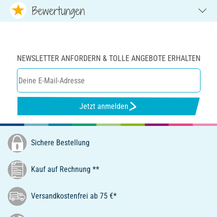
Bewertungen
NEWSLETTER ANFORDERN & TOLLE ANGEBOTE ERHALTEN
Jetzt anmelden
Sichere Bestellung
Kauf auf Rechnung **
Versandkostenfrei ab 75 €*