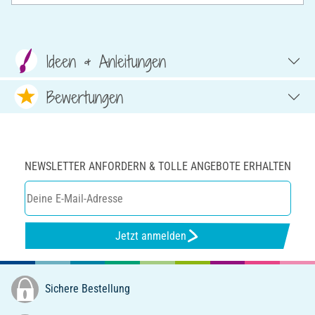
Ideen & Anleitungen
Bewertungen
NEWSLETTER ANFORDERN & TOLLE ANGEBOTE ERHALTEN
Jetzt anmelden
Sichere Bestellung