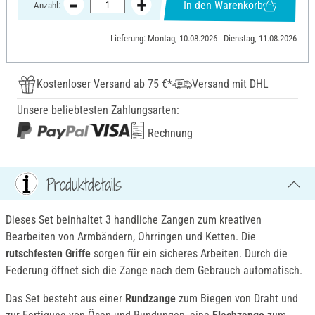
In den Warenkorb
Anzahl:
Lieferung: Montag, 10.08.2026 - Dienstag, 11.08.2026
Kostenloser Versand ab 75 €*
Versand mit DHL
Unsere beliebtesten Zahlungsarten:
Rechnung
Produktdetails
Dieses Set beinhaltet 3 handliche Zangen zum kreativen
Bearbeiten von Armbändern, Ohrringen und Ketten. Die
rutschfesten
Griffe
sorgen für ein sicheres Arbeiten. Durch die
Federung öffnet sich die Zange nach dem Gebrauch automatisch.
Das Set besteht aus einer
Rundzange
zum Biegen von Draht und