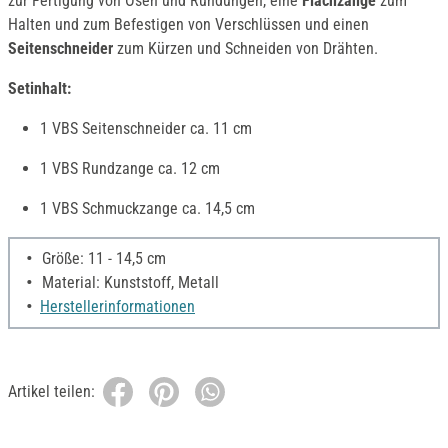
zur Fertigung von Ösen und Rundungen, eine
Flachzange
zum
Halten und zum Befestigen von Verschlüssen und einen
Seitenschneider
zum Kürzen und Schneiden von Drähten.
Setinhalt:
1 VBS Seitenschneider ca. 11 cm
1 VBS Rundzange ca. 12 cm
1 VBS Schmuckzange ca. 14,5 cm
Größe: 11 - 14,5 cm
Material: Kunststoff, Metall
Herstellerinformationen
Artikel teilen: