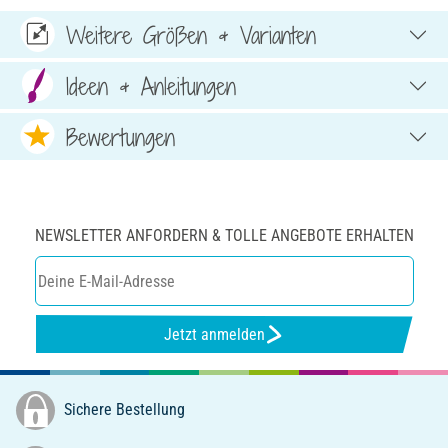
Weitere Größen & Varianten
Ideen & Anleitungen
Bewertungen
NEWSLETTER ANFORDERN & TOLLE ANGEBOTE ERHALTEN
Jetzt anmelden
Sichere Bestellung