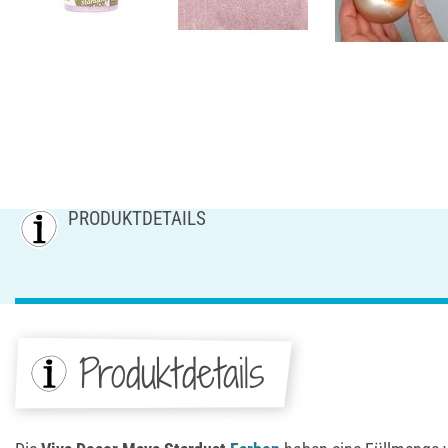
PRODUKTDETAILS
Produktdetails