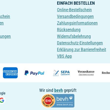
EINFACH BESTELLEN
Online-Bestellschein
schein
Versandbedingungen
en
Zahlungsinformationen
Rücksendung
tungen
Widerrufsbelehrung
Datenschutz-Einstellungen
Erklärung zur Barrierefreiheit
VBS App
Wir sind
bevh
geprüft