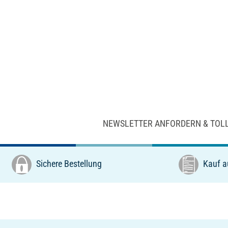
NEWSLETTER ANFORDERN & TOL
Sichere Bestellung
Kauf a