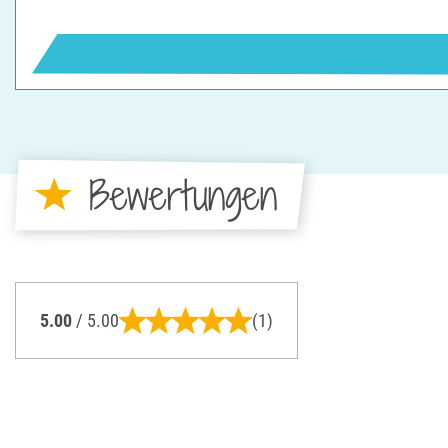
Bewertungen
5.00
/ 5.00
(1)