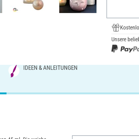
Kostenlo
Unsere belie
IDEEN & ANLEITUNGEN