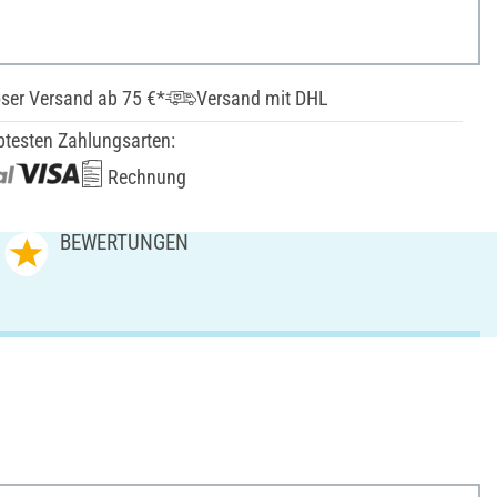
ser Versand ab 75 €*
Versand mit DHL
btesten Zahlungsarten:
Rechnung
BEWERTUNGEN