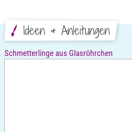
Ideen & Anleitungen
Schmetterlinge aus Glasröhrchen