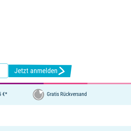
Jetzt anmelden
5 €*
Gratis Rückversand