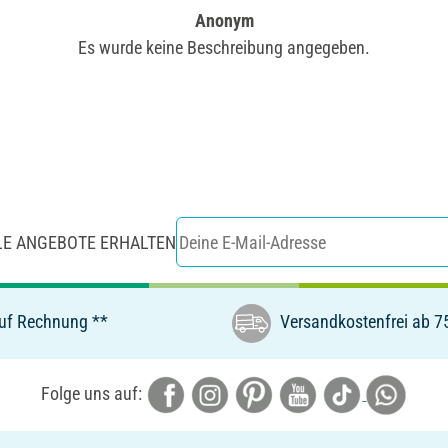
Anonym
Es wurde keine Beschreibung angegeben.
LE ANGEBOTE ERHALTEN
uf Rechnung **
Versandkostenfrei ab 7
Folge uns auf: