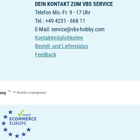
DEIN KONTAKT ZUM VBS SERVICE
Telefon Mo.-Fr. 9 - 17 Uhr
Tel.: +49 4231 - 668 11
E-Mail: service@vbs-hobby.com
Kontaktmöglichkeiten
Bestell- und Lieferstatus
Feedback
**
** Bonität vorausgesetzt