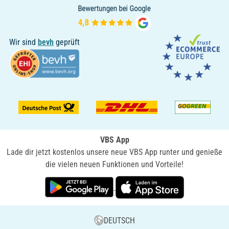
Wir sind
bevh
geprüft
VBS App
Lade dir jetzt kostenlos unsere neue VBS App runter und genieße
die vielen neuen Funktionen und Vorteile!
DEUTSCH