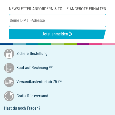
NEWSLETTER ANFORDERN & TOLLE ANGEBOTE ERHALTEN
Jetzt anmelden
Sichere Bestellung
Kauf auf Rechnung **
Versandkostenfrei ab 75 €*
Gratis Rückversand
Hast du noch Fragen?