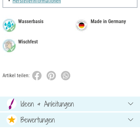
Herstellerinformationen
Wasserbasis
Made in Germany
Wischfest
Artikel teilen:
Ideen & Anleitungen
Bewertungen