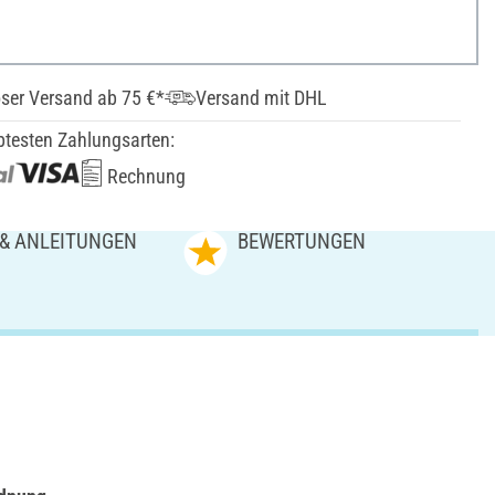
ser Versand ab 75 €*
Versand mit DHL
btesten Zahlungsarten:
Rechnung
 & ANLEITUNGEN
BEWERTUNGEN