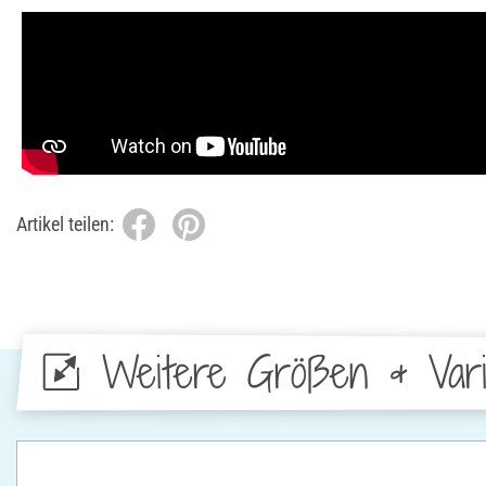
Artikel teilen:
Weitere Größen & Vari