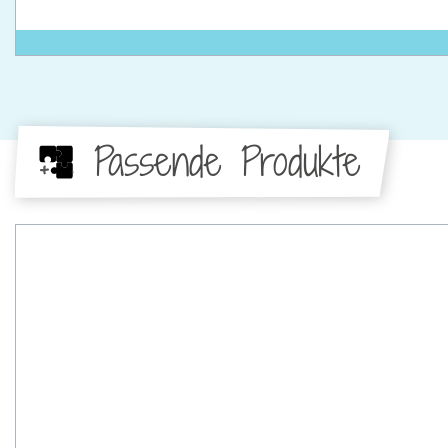
Passende Produkte