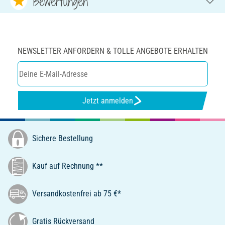
Bewertungen
NEWSLETTER ANFORDERN & TOLLE ANGEBOTE ERHALTEN
Jetzt anmelden
Sichere Bestellung
Kauf auf Rechnung **
Versandkostenfrei ab 75 €*
Gratis Rückversand