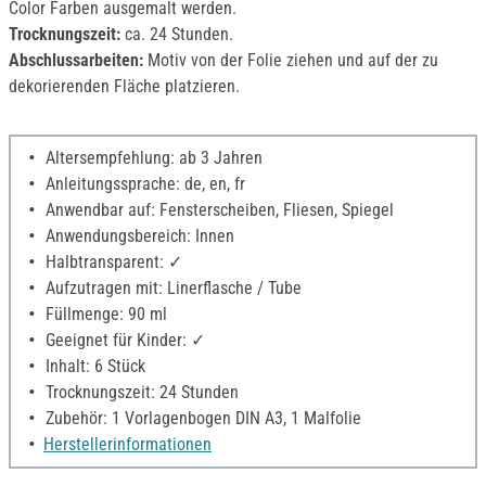
Color Farben ausgemalt werden.
Trocknungszeit:
ca. 24 Stunden.
Abschlussarbeiten:
Motiv von der Folie ziehen und auf der zu
dekorierenden Fläche platzieren.
Altersempfehlung: ab 3 Jahren
Anleitungssprache: de, en, fr
Anwendbar auf: Fensterscheiben, Fliesen, Spiegel
Anwendungsbereich: Innen
Halbtransparent: ✓
Aufzutragen mit: Linerflasche / Tube
Füllmenge: 90 ml
Geeignet für Kinder: ✓
Inhalt: 6 Stück
Trocknungszeit: 24 Stunden
Zubehör: 1 Vorlagenbogen DIN A3, 1 Malfolie
Herstellerinformationen