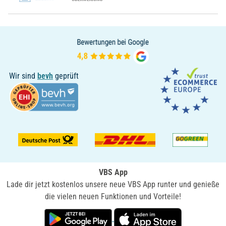
Wir sind
bevh
geprüft
VBS App
Lade dir jetzt kostenlos unsere neue VBS App runter und genieße
die vielen neuen Funktionen und Vorteile!