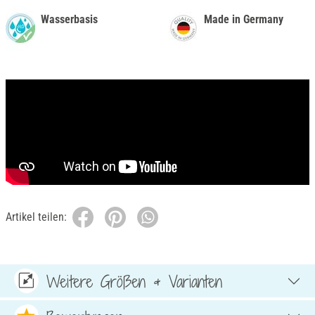
Wasserbasis
Made in Germany
Artikel teilen:
Weitere Größen & Varianten