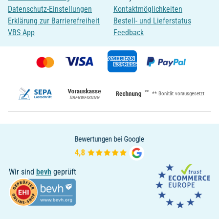
Datenschutz-Einstellungen
Kontaktmöglichkeiten
Erklärung zur Barrierefreiheit
Bestell- und Lieferstatus
VBS App
Feedback
**
** Bonität vorausgesetzt
Wir sind
bevh
geprüft