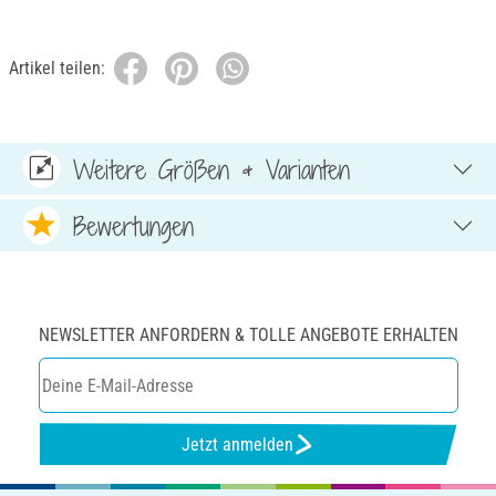
Artikel teilen:
Weitere Größen & Varianten
Bewertungen
NEWSLETTER ANFORDERN & TOLLE ANGEBOTE ERHALTEN
Jetzt anmelden