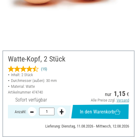
Watte-Kopf, 2 Stück
(15)
Inhalt: 2 Stück
Durchmesser (außen): 30 mm
Material: Watte
Artikelnummer
474740
1,15
nur
€
Sofort verfügbar
Alle Preise zzgl.
Versand
In den Warenkorb
Anzahl:
Lieferung: Dienstag, 11.08.2026 - Mittwoch, 12.08.2026