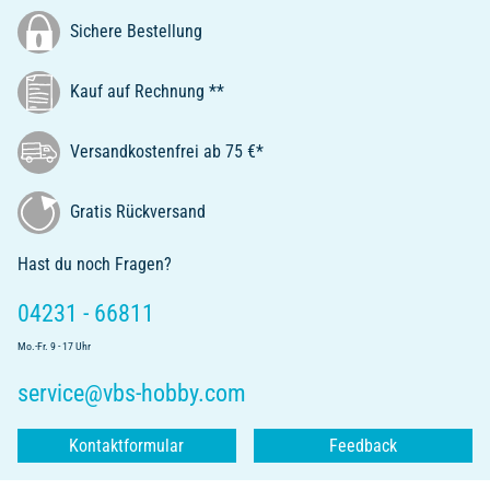
Sichere Bestellung
Kauf auf Rechnung **
Versandkostenfrei ab 75 €*
Gratis Rückversand
Hast du noch Fragen?
04231 - 66811
Mo.-Fr. 9 - 17 Uhr
service@vbs-hobby.com
Kontaktformular
Feedback