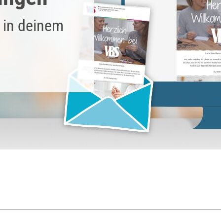
 in deinem