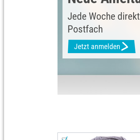
Jede Woche direkt
Postfach
Jetzt anmelden
Materialliste
Alles auswählen