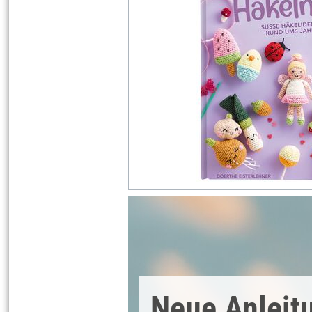
Neue Anleit