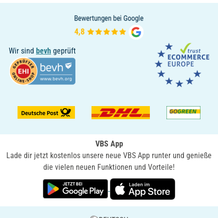
Wir sind
bevh
geprüft
VBS App
Lade dir jetzt kostenlos unsere neue VBS App runter und genieße
die vielen neuen Funktionen und Vorteile!