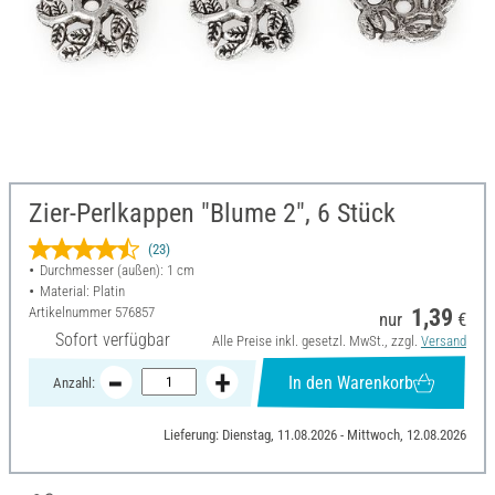
Zier-Perlkappen "Blume 2", 6 Stück
(23)
Durchmesser (außen): 1 cm
Material: Platin
Artikelnummer
576857
1,39
nur
€
Sofort verfügbar
Alle Preise inkl. gesetzl. MwSt., zzgl.
Versand
In den Warenkorb
Anzahl:
Lieferung: Dienstag, 11.08.2026 - Mittwoch, 12.08.2026