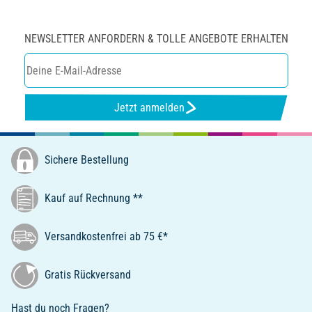
NEWSLETTER ANFORDERN & TOLLE ANGEBOTE ERHALTEN
Jetzt anmelden
Sichere Bestellung
Kauf auf Rechnung **
Versandkostenfrei ab 75 €*
Gratis Rückversand
Hast du noch Fragen?