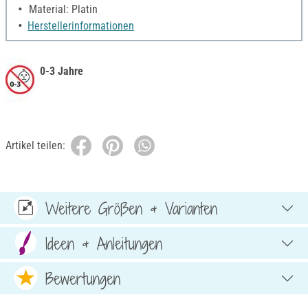
Material: Platin
Herstellerinformationen
0-3 Jahre
Artikel teilen:
Weitere Größen & Varianten
Ideen & Anleitungen
Bewertungen