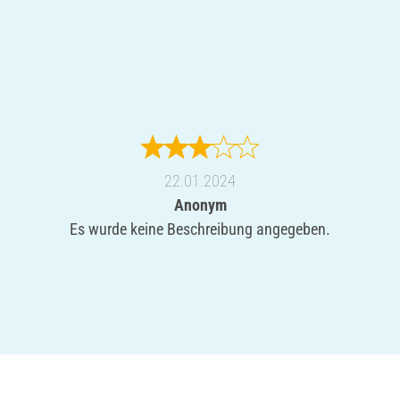
22.01.2024
Anonym
Es wurde keine Beschreibung angegeben.