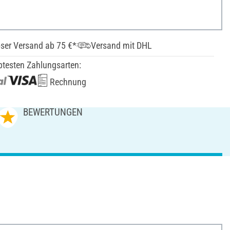
ser Versand ab 75 €*
Versand mit DHL
btesten Zahlungsarten:
Rechnung
BEWERTUNGEN