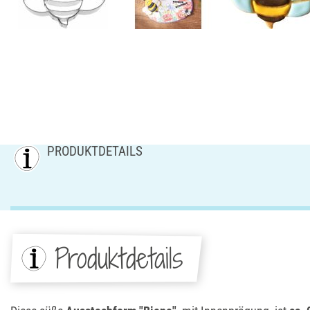
PRODUKTDETAILS
Produktdetails