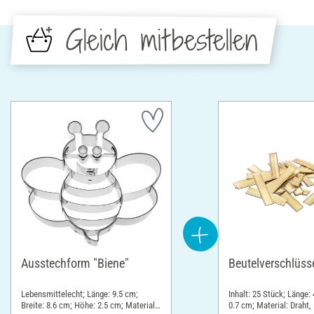
Gleich mitbestellen
Ausstechform "Biene"
Beutelverschlüss
Lebensmittelecht; Länge: 9.5 cm;
Inhalt: 25 Stück; Länge: 
Breite: 8.6 cm; Höhe: 2.5 cm; Material:
0.7 cm; Material: Draht,