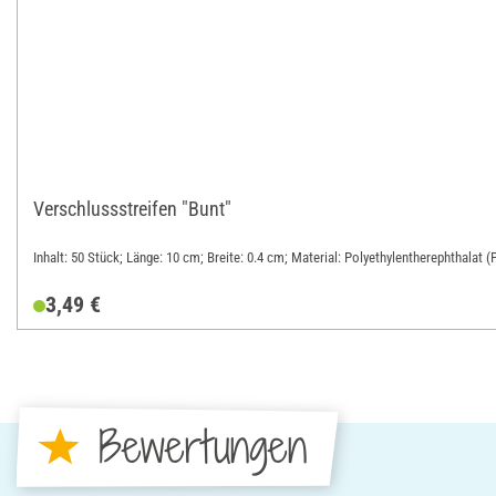
Verschlussstreifen "Bunt"
Inhalt: 50 Stück; Länge: 10 cm; Breite: 0.4 cm; Material: Polyethylentherephthalat (
3,49 €
Bewertungen