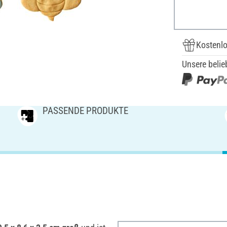
Kostenlo
Unsere belie
PASSENDE PRODUKTE