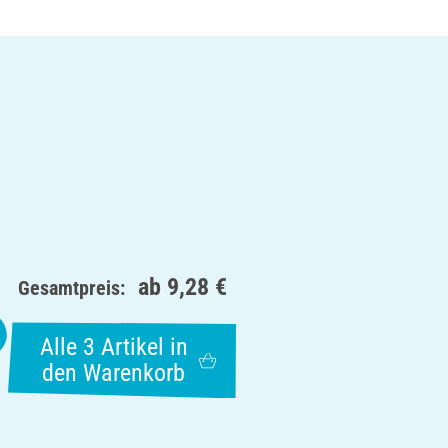
ab
9,28 €
Gesamtpreis:
Alle 3 Artikel in
den Warenkorb