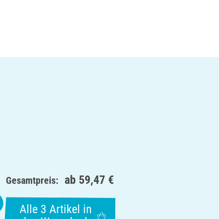
ab
59,47 €
Gesamtpreis:
Alle 3 Artikel in