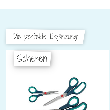
Die perfekte Ergänzung:
Scheren