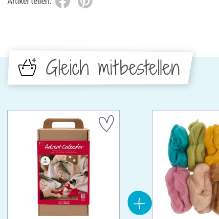
Artikel teilen:
Gleich mitbestellen