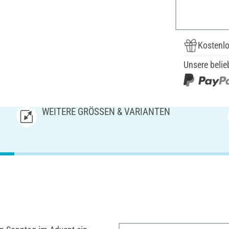
Kostenlo
Unsere belie
WEITERE GRÖSSEN & VARIANTEN