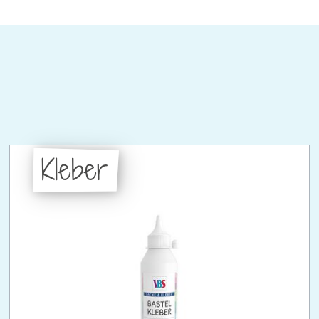
Kleber