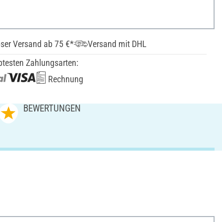
ser Versand ab 75 €*
Versand mit DHL
btesten Zahlungsarten:
Rechnung
BEWERTUNGEN