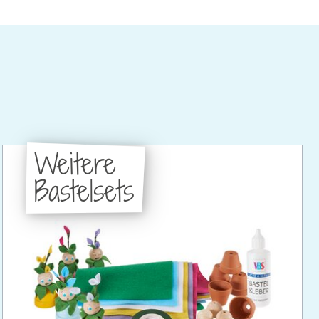
Weitere
Bastelsets