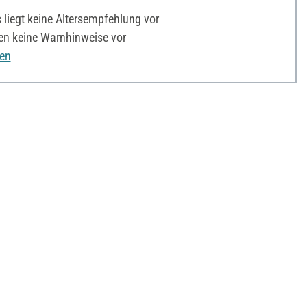
liegt keine Altersempfehlung vor
en keine Warnhinweise vor
nen