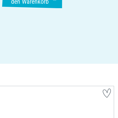
den Warenkorb