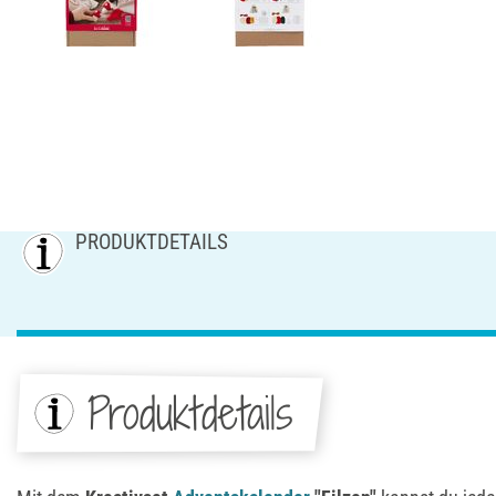
PRODUKTDETAILS
Produktdetails