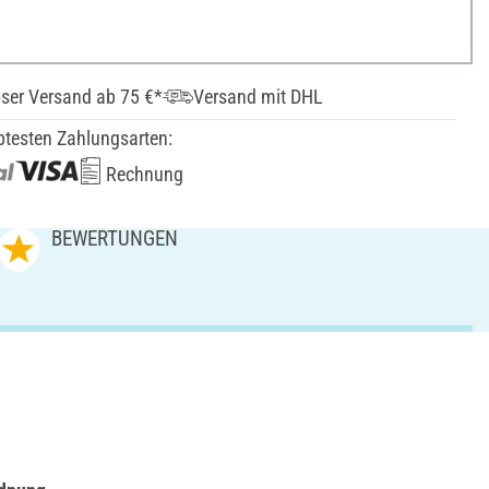
ser Versand ab 75 €*
Versand mit DHL
btesten Zahlungsarten:
Rechnung
BEWERTUNGEN