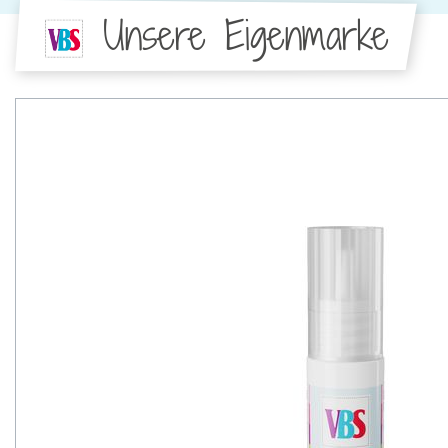
Unsere Eigenmarke