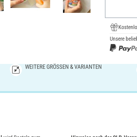
Kostenlo
Unsere belie
WEITERE GRÖSSEN & VARIANTEN