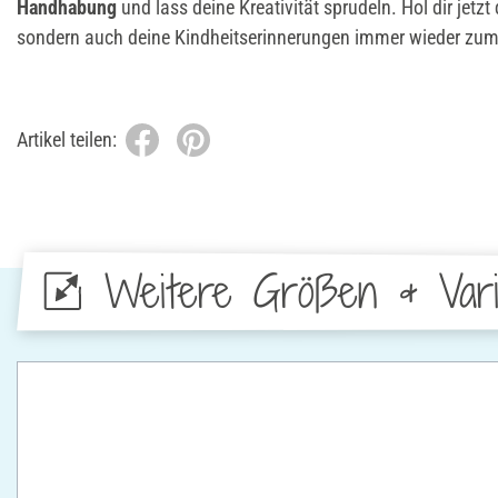
Handhabung
und lass deine Kreativität sprudeln. Hol dir jetzt 
sondern auch deine Kindheitserinnerungen immer wieder zum 
Artikel teilen:
Weitere Größen & Vari