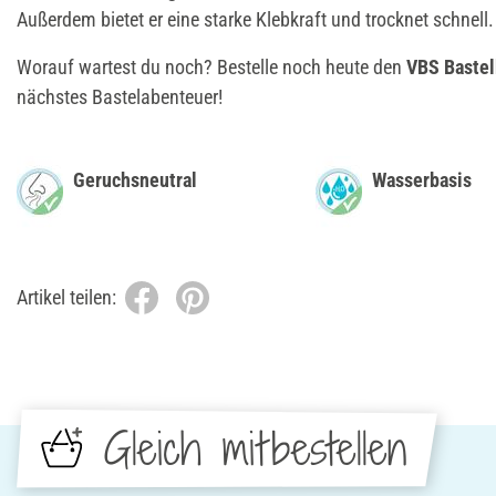
Außerdem bietet er eine starke Klebkraft und trocknet schnell.
Worauf wartest du noch? Bestelle noch heute den
VBS Bastel
nächstes Bastelabenteuer!
Geruchsneutral
Wasserbasis
Artikel teilen:
Gleich mitbestellen