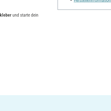
Herstellerinformatio
kleber
und starte dein