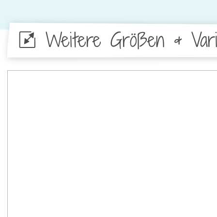
Weitere Größen & Vari