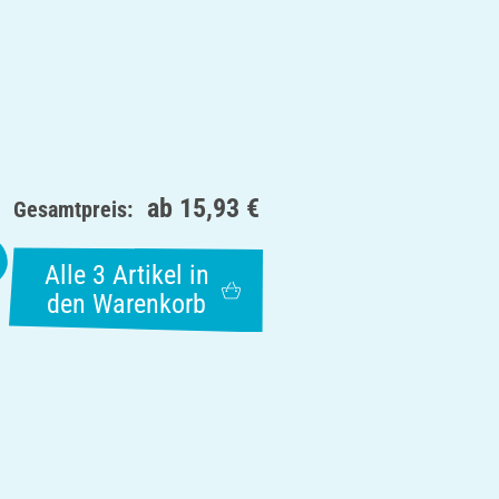
ab
15,93 €
Gesamtpreis:
Alle 3 Artikel in
den Warenkorb