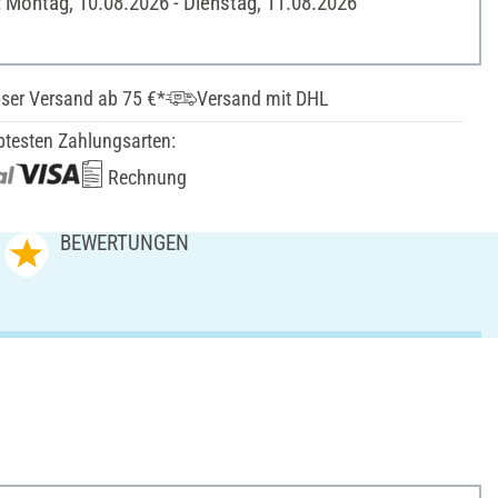
: Montag, 10.08.2026 - Dienstag, 11.08.2026
ser Versand ab 75 €*
Versand mit DHL
btesten Zahlungsarten:
Rechnung
BEWERTUNGEN