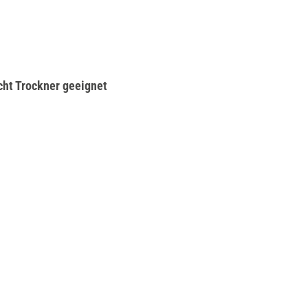
cht Trockner geeignet