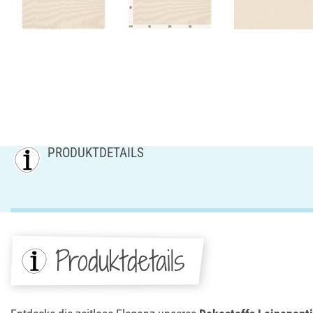
PRODUKTDETAILS
Produktdetails