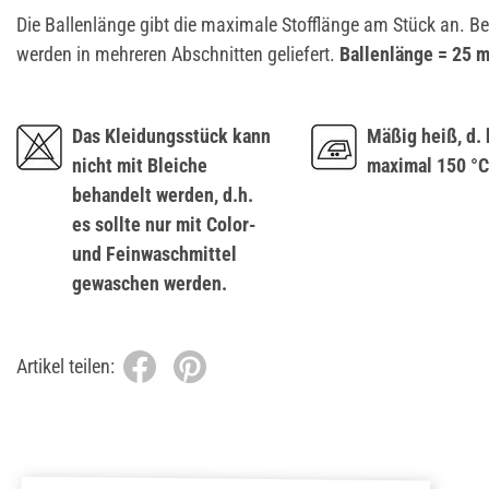
Die Ballenlänge gibt die maximale Stofflänge am Stück an. B
werden in mehreren Abschnitten geliefert.
Ballenlänge = 25 m
Das Kleidungsstück kann
Mäßig heiß, d. 
nicht mit Bleiche
maximal 150 °C
behandelt werden, d.h.
es sollte nur mit Color-
und Feinwaschmittel
gewaschen werden.
Artikel teilen: