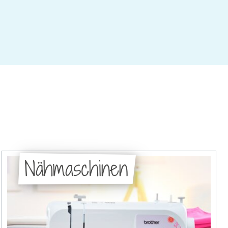
Nähmaschinen