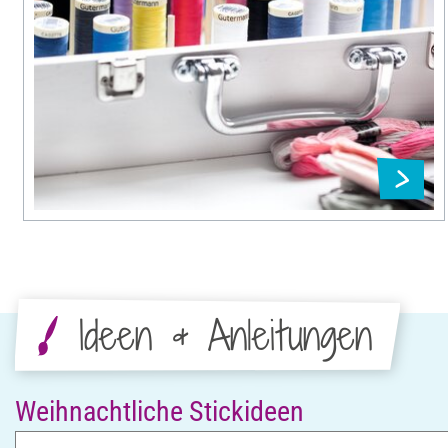
Ideen & Anleitungen
Weihnachtliche Stickideen