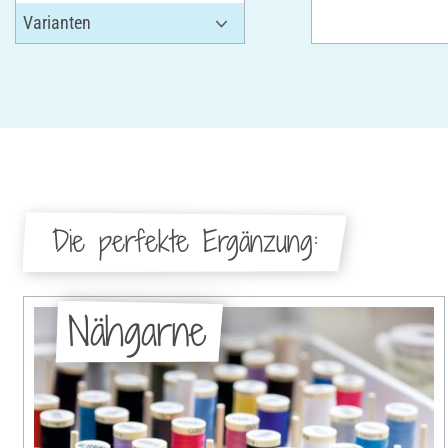
Die perfekte Ergänzung:
Nähgarne