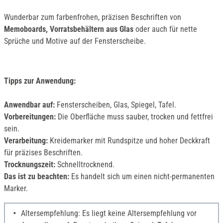
Wunderbar zum farbenfrohen, präzisen Beschriften von
Memoboards, Vorratsbehältern aus Glas
oder auch für nette
Sprüche und Motive auf der Fensterscheibe.
Tipps zur Anwendung:
Anwendbar auf:
Fensterscheiben, Glas, Spiegel, Tafel.
Vorbereitungen:
Die Oberfläche muss sauber, trocken und fettfrei
sein.
Verarbeitung:
Kreidemarker mit Rundspitze und hoher Deckkraft
für präzises Beschriften.
Trocknungszeit:
Schnelltrocknend.
Das ist zu beachten:
Es handelt sich um einen nicht-permanenten
Marker.
Altersempfehlung: Es liegt keine Altersempfehlung vor