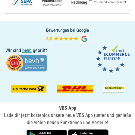
**
** Bonität vorausgesetzt
Wir sind
bevh
geprüft
VBS App
Lade dir jetzt kostenlos unsere neue VBS App runter und genieße
die vielen neuen Funktionen und Vorteile!