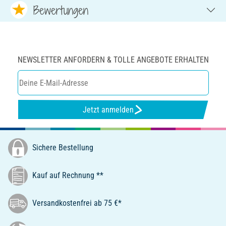
Bewertungen
NEWSLETTER ANFORDERN & TOLLE ANGEBOTE ERHALTEN
Jetzt anmelden
Sichere Bestellung
Kauf auf Rechnung **
Versandkostenfrei ab 75 €*