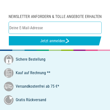
NEWSLETTER ANFORDERN & TOLLE ANGEBOTE ERHALTEN
Jetzt anmelden
Sichere Bestellung
Kauf auf Rechnung **
Versandkostenfrei ab 75 €*
Gratis Rückversand