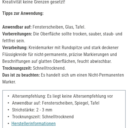
Kreativität keine Grenzen gesetzt!
Tipps zur Anwendung:
Anwendbar auf:
Fensterscheiben, Glas, Tafel.
Vorbereitungen:
Die Oberfläche sollte trocken, sauber, staub- und
fettfrei sein.
Verarbeitung:
Kreidemarker mit Rundspitze und stark deckener
Flüssigkreide für nicht-permanente, präzise Markierungen und
Beschriftungen auf glatten Oberflächen, feucht abwischbar.
Trocknungszeit:
Schnelltrocknend.
Das ist zu beachten:
Es handelt sich um einen Nicht-Permanenten
Marker.
Altersempfehlung: Es liegt keine Altersempfehlung vor
Anwendbar auf: Fensterscheiben, Spiegel, Tafel
Strichstärke: 2 - 3 mm
Trocknungszeit: Schnelltrocknend
Herstellerinformationen