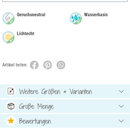
Geruchsneutral
Wasserbasis
Lichtecht
Artikel teilen:
Weitere Größen & Varianten
Große Menge
Bewertungen