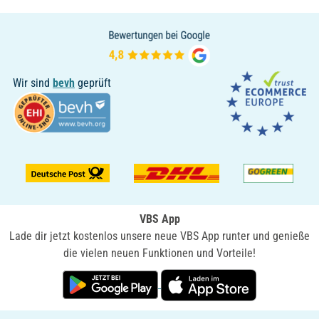
Wir sind
bevh
geprüft
VBS App
Lade dir jetzt kostenlos unsere neue VBS App runter und genieße
die vielen neuen Funktionen und Vorteile!