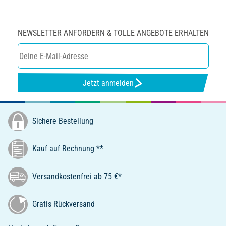
NEWSLETTER ANFORDERN & TOLLE ANGEBOTE ERHALTEN
Jetzt anmelden
Sichere Bestellung
Kauf auf Rechnung **
Versandkostenfrei ab 75 €*
Gratis Rückversand