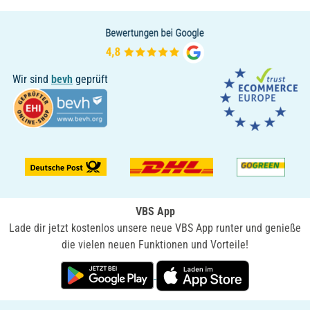
Wir sind
bevh
geprüft
VBS App
Lade dir jetzt kostenlos unsere neue VBS App runter und genieße
die vielen neuen Funktionen und Vorteile!