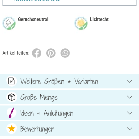
Geruchsneutral
Lichtecht
Artikel teilen:
Weitere Größen & Varianten
Große Menge
Ideen & Anleitungen
Bewertungen