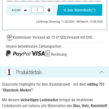
In den Warenkorb
Anzahl:
Lieferung: Dienstag, 11.08.2026 - Mittwoch, 12.08.2026
Kostenloser Versand ab 75 €*
Versand mit DHL
Unsere beliebtesten Zahlungsarten:
Rechnung
Produktdetails
Glanzvolle Highlights für dein Bastelprojekt - mit dem
edding 751
"Glanzlack-Marker"
!
Mit diesem
vielseitigen Lackmarker
bringst du strahlende
Farbakzente auf nahezu alle Materialien wie
Glas, Holz, Kunststoff