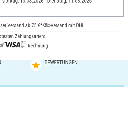
: Montag, 10.08.2026 - Dienstag, 11.08.2026
ser Versand ab 75 €*
Versand mit DHL
btesten Zahlungsarten:
Rechnung
N
BEWERTUNGEN