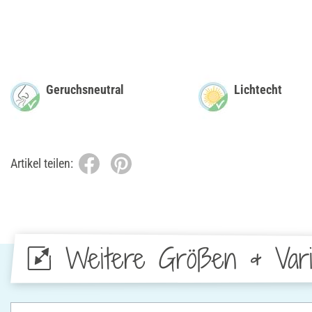
Geruchsneutral
Lichtecht
Artikel teilen:
Weitere Größen & Vari