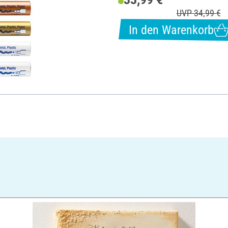
UVP 34,99 €
In den Warenkorb