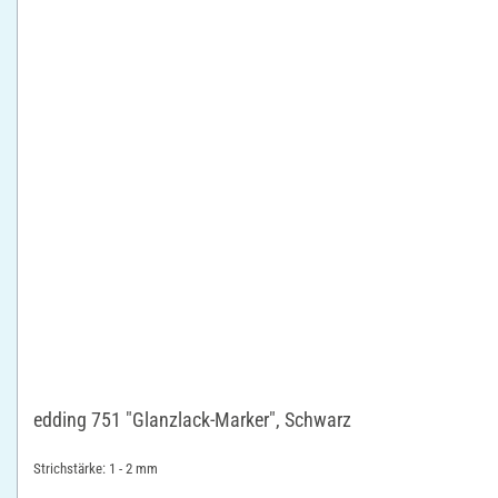
edding 751 "Glanzlack-Marker", Schwarz
Strichstärke: 1 - 2 mm