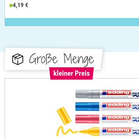
4,19 €
Große Menge
kleiner Preis