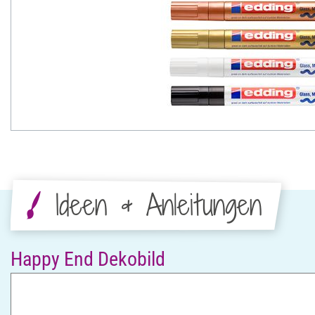
Ideen & Anleitungen
Happy End Dekobild