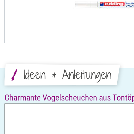
Ideen & Anleitungen
Charmante Vogelscheuchen aus Tontö