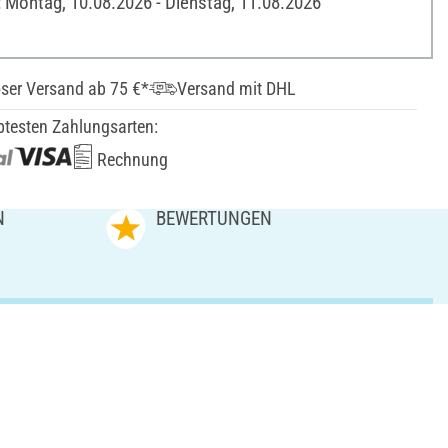
: Montag, 10.08.2026 - Dienstag, 11.08.2026
ser Versand ab 75 €*
Versand mit DHL
btesten Zahlungsarten:
Rechnung
N
BEWERTUNGEN