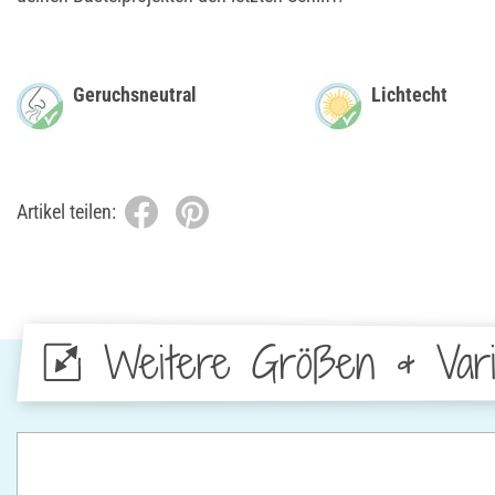
Geruchsneutral
Lichtecht
Artikel teilen:
Weitere Größen & Vari