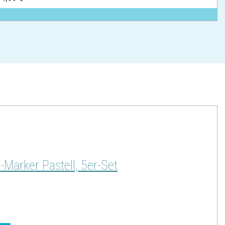
Marker Pastell, 5er-Set