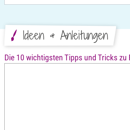
Ideen & Anleitungen
Die 10 wichtigsten Tipps und Tricks zu