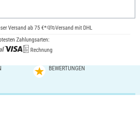
ser Versand ab 75 €*
Versand mit DHL
btesten Zahlungsarten:
Rechnung
N
BEWERTUNGEN