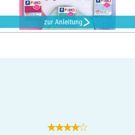
zur Anleitung