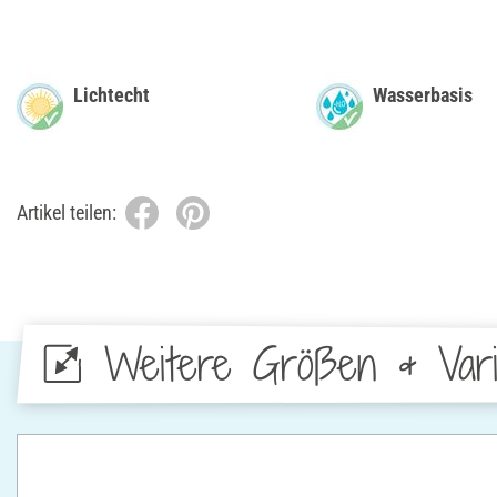
Lichtecht
Wasserbasis
Artikel teilen:
Weitere Größen & Vari