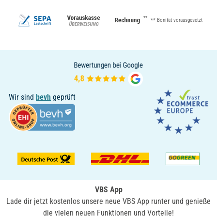
**
** Bonität vorausgesetzt
Wir sind
bevh
geprüft
VBS App
Lade dir jetzt kostenlos unsere neue VBS App runter und genieße
die vielen neuen Funktionen und Vorteile!