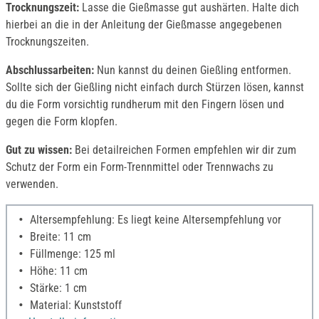
Trocknungszeit:
Lasse die Gießmasse gut aushärten. Halte dich
hierbei an die in der Anleitung der Gießmasse angegebenen
Trocknungszeiten.
Abschlussarbeiten:
Nun kannst du deinen Gießling entformen.
Sollte sich der Gießling nicht einfach durch Stürzen lösen, kannst
du die Form vorsichtig rundherum mit den Fingern lösen und
gegen die Form klopfen.
Gut zu wissen:
Bei detailreichen Formen empfehlen wir dir zum
Schutz der Form ein Form-Trennmittel oder Trennwachs zu
verwenden.
Altersempfehlung: Es liegt keine Altersempfehlung vor
Breite: 11 cm
Füllmenge: 125 ml
Höhe: 11 cm
Stärke: 1 cm
Material: Kunststoff