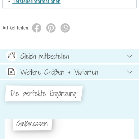
Herstellerinformationen
Artikel teilen:
Gleich mitbestellen
Weitere Größen & Varianten
Die perfekte Ergänzung:
Gießmassen