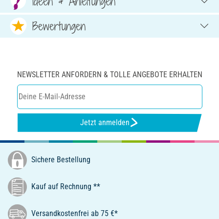
Ideen & Anleitungen
Bewertungen
NEWSLETTER ANFORDERN & TOLLE ANGEBOTE ERHALTEN
Jetzt anmelden
Sichere Bestellung
Kauf auf Rechnung **
Versandkostenfrei ab 75 €*