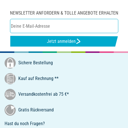
NEWSLETTER ANFORDERN & TOLLE ANGEBOTE ERHALTEN
Jetzt anmelden
Sichere Bestellung
Kauf auf Rechnung **
Versandkostenfrei ab 75 €*
Gratis Rückversand
Hast du noch Fragen?