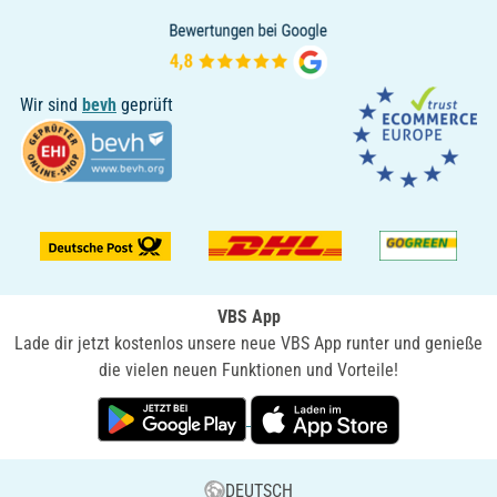
Wir sind
bevh
geprüft
VBS App
Lade dir jetzt kostenlos unsere neue VBS App runter und genieße
die vielen neuen Funktionen und Vorteile!
DEUTSCH