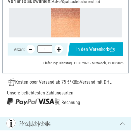
Variante auswählen:
Malve/Opal pastel color mottled
In den Warenkorb
Anzahl:
Lieferung: Dienstag, 11.08.2026 - Mittwoch, 12.08.2026
Kostenloser Versand ab 75 €*
Versand mit DHL
Unsere beliebtesten Zahlungsarten:
Rechnung
Produktdetails