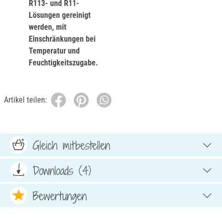
R113- und R11-
Lösungen gereinigt
werden, mit
Einschränkungen bei
Temperatur und
Feuchtigkeitszugabe.
Artikel teilen:
Gleich mitbestellen
Downloads (4)
Bewertungen