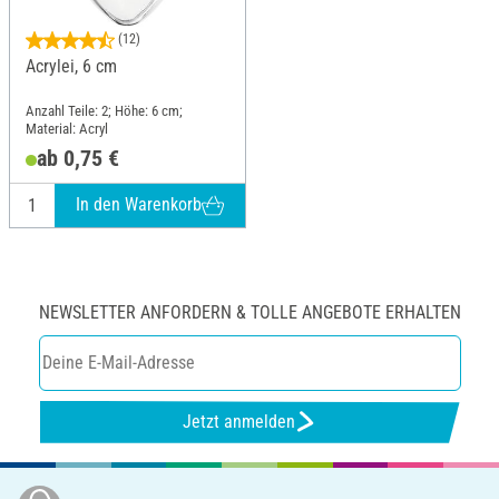
(12)
Acrylei, 6 cm
Anzahl Teile: 2; Höhe: 6 cm;
Material: Acryl
ab 0,75 €
In den Warenkorb
NEWSLETTER ANFORDERN & TOLLE ANGEBOTE ERHALTEN
Jetzt anmelden