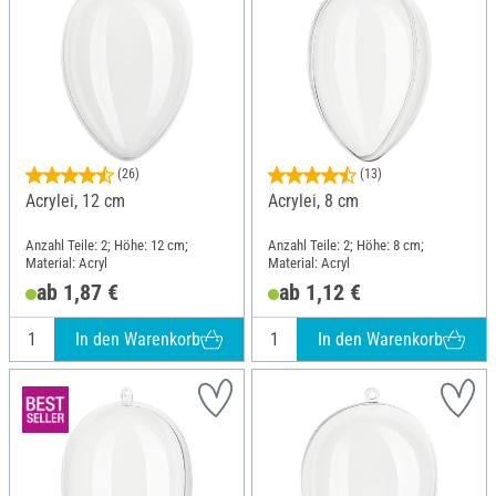
(26)
(13)
Acrylei, 12 cm
Acrylei, 8 cm
Anzahl Teile: 2; Höhe: 12 cm;
Anzahl Teile: 2; Höhe: 8 cm;
Material: Acryl
Material: Acryl
ab 1,87 €
ab 1,12 €
In den Warenkorb
In den Warenkorb