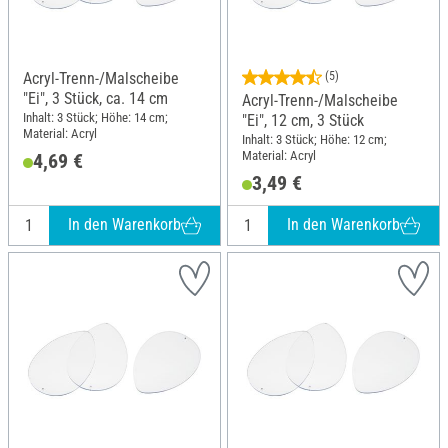
Acryl-Trenn-/Malscheibe
(5)
"Ei", 3 Stück, ca. 14 cm
Acryl-Trenn-/Malscheibe
Inhalt: 3 Stück; Höhe: 14 cm;
"Ei", 12 cm, 3 Stück
Material: Acryl
Inhalt: 3 Stück; Höhe: 12 cm;
Material: Acryl
4,69 €
3,49 €
In den Warenkorb
In den Warenkorb