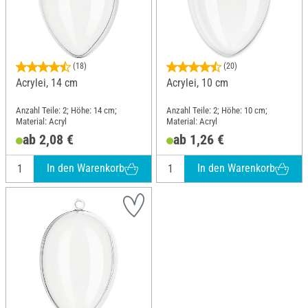
(18)
(20)
Acrylei, 14 cm
Acrylei, 10 cm
Anzahl Teile: 2; Höhe: 14 cm;
Anzahl Teile: 2; Höhe: 10 cm;
Material: Acryl
Material: Acryl
ab 2,08 €
ab 1,26 €
In den Warenkorb
In den Warenkorb