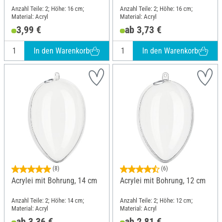
Anzahl Teile: 2; Höhe: 16 cm;
Anzahl Teile: 2; Höhe: 16 cm;
Material: Acryl
Material: Acryl
3,99 €
ab 3,73 €
In den Warenkorb
In den Warenkorb
(8)
(6)
Acrylei mit Bohrung, 14 cm
Acrylei mit Bohrung, 12 cm
Anzahl Teile: 2; Höhe: 14 cm;
Anzahl Teile: 2; Höhe: 12 cm;
Material: Acryl
Material: Acryl
ab 3,36 €
ab 2,81 €