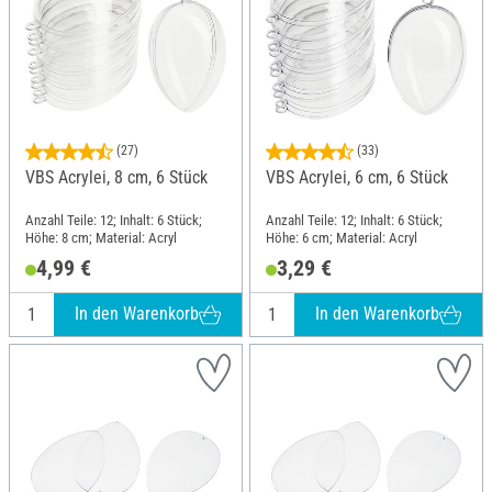
(27)
(33)
VBS Acrylei, 8 cm, 6 Stück
VBS Acrylei, 6 cm, 6 Stück
Anzahl Teile: 12; Inhalt: 6 Stück;
Anzahl Teile: 12; Inhalt: 6 Stück;
Höhe: 8 cm; Material: Acryl
Höhe: 6 cm; Material: Acryl
4,99 €
3,29 €
In den Warenkorb
In den Warenkorb