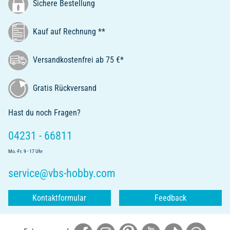
Sichere Bestellung
Kauf auf Rechnung **
Versandkostenfrei ab 75 €*
Gratis Rückversand
Hast du noch Fragen?
04231 - 66811
Mo.-Fr. 9 - 17 Uhr
service@vbs-hobby.com
Kontaktformular
Feedback