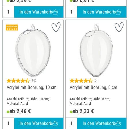
In den Warenkorb
In den Warenkorb
(10)
(6)
Acrylei mit Bohrung, 10 cm
Acrylei mit Bohrung, 8 cm
Anzahl Teile: 2; Höhe: 10 cm;
Anzahl Teile: 2; Höhe: 8 cm;
Material: Acryl
Material: Acryl
ab 2,46 €
ab 2,33 €
In den Warenkorb
In den Warenkorb