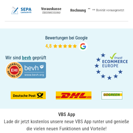
**
** Bonität vorausgesetzt
Wir sind
bevh
geprüft
VBS App
Lade dir jetzt kostenlos unsere neue VBS App runter und genieße
die vielen neuen Funktionen und Vorteile!