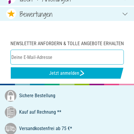
Bewertungen
NEWSLETTER ANFORDERN & TOLLE ANGEBOTE ERHALTEN
Jetzt anmelden
Sichere Bestellung
Kauf auf Rechnung **
Versandkostenfrei ab 75 €*