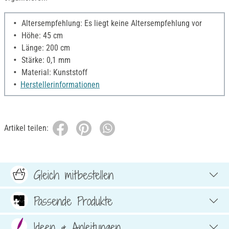
Altersempfehlung: Es liegt keine Altersempfehlung vor
Höhe: 45 cm
Länge: 200 cm
Stärke: 0,1 mm
Material: Kunststoff
Herstellerinformationen
Artikel teilen:
Gleich mitbestellen
Passende Produkte
Ideen & Anleitungen