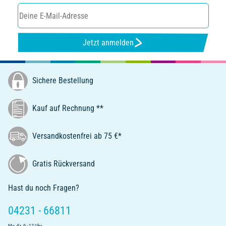
Jetzt anmelden
Sichere Bestellung
Kauf auf Rechnung **
Versandkostenfrei ab 75 €*
Gratis Rückversand
Hast du noch Fragen?
04231 - 66811
Mo.-Fr. 9 - 17 Uhr