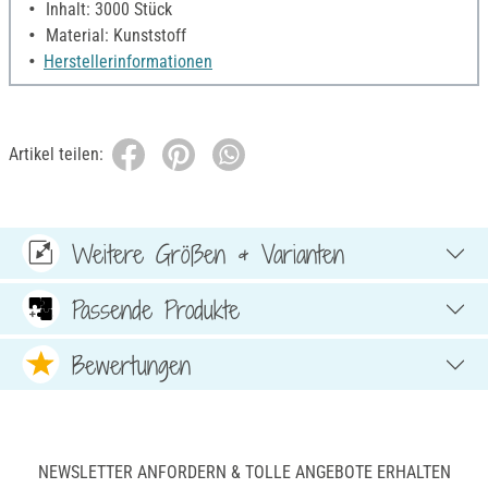
Inhalt: 3000 Stück
Material: Kunststoff
Herstellerinformationen
Artikel teilen:
Weitere Größen & Varianten
Passende Produkte
Bewertungen
NEWSLETTER ANFORDERN & TOLLE ANGEBOTE ERHALTEN