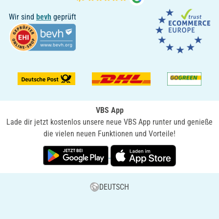
Wir sind
bevh
geprüft
VBS App
Lade dir jetzt kostenlos unsere neue VBS App runter und genieße
die vielen neuen Funktionen und Vorteile!
DEUTSCH