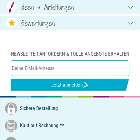
Ideen & Anleitungen
Bewertungen
NEWSLETTER ANFORDERN & TOLLE ANGEBOTE ERHALTEN
Jetzt anmelden
Sichere Bestellung
Kauf auf Rechnung **