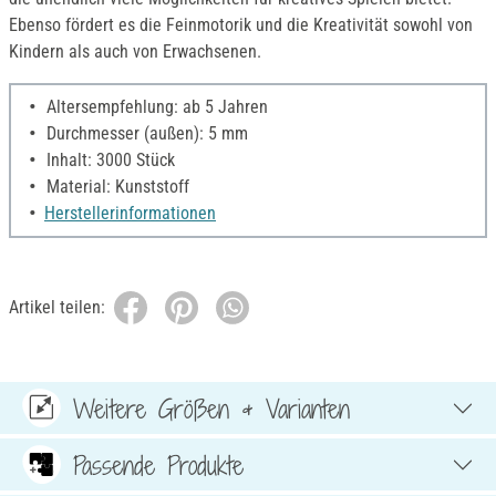
Ebenso fördert es die Feinmotorik und die Kreativität sowohl von
Kindern als auch von Erwachsenen.
Altersempfehlung: ab 5 Jahren
Durchmesser (außen): 5 mm
Inhalt: 3000 Stück
Material: Kunststoff
Herstellerinformationen
Artikel teilen:
Weitere Größen & Varianten
Passende Produkte