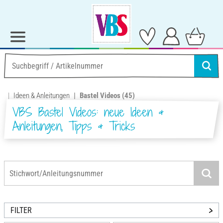
Ideen & Anleitungen
Bastel Videos
(45)
VBS Bastel Videos: neue Ideen &
Anleitungen, Tipps & Tricks
FILTER