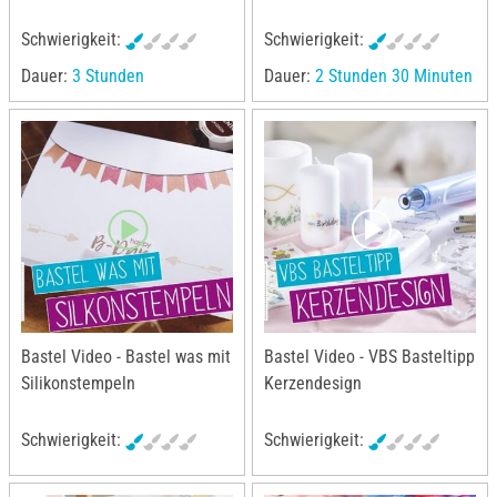
Schwierigkeit:
Schwierigkeit:
Dauer:
3 Stunden
Dauer:
2 Stunden 30 Minuten
Bastel Video - Bastel was mit
Bastel Video - VBS Basteltipp
Silikonstempeln
Kerzendesign
Schwierigkeit:
Schwierigkeit: