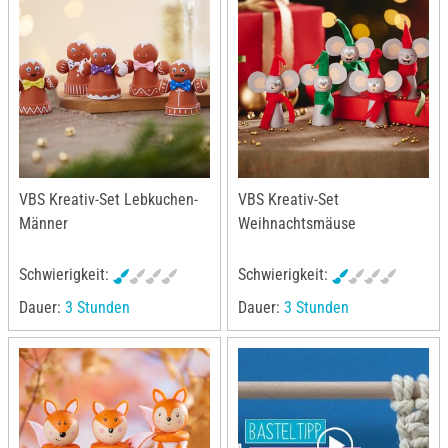
VBS Kreativ-Set Lebkuchen-
VBS Kreativ-Set
Männer
Weihnachtsmäuse
Schwierigkeit:
Schwierigkeit:
Dauer:
3 Stunden
Dauer:
3 Stunden