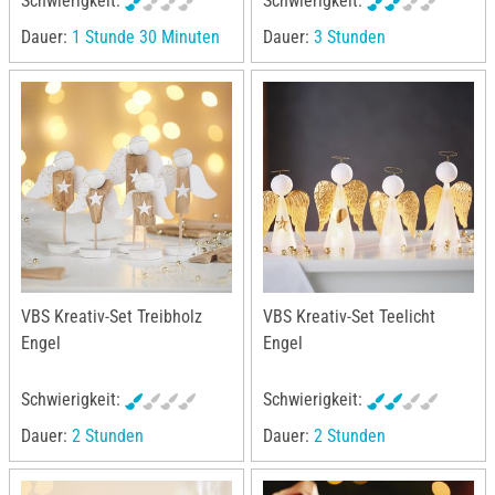
Schwierigkeit:
Schwierigkeit:
Dauer:
1 Stunde 30 Minuten
Dauer:
3 Stunden
VBS Kreativ-Set Treibholz
VBS Kreativ-Set Teelicht
Engel
Engel
Schwierigkeit:
Schwierigkeit:
Dauer:
2 Stunden
Dauer:
2 Stunden