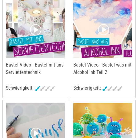
Bastel Video - Bastel mit uns
Bastel Video - Bastel was mit
Serviettentechnik
Alcohol Ink Teil 2
Schwierigkeit:
Schwierigkeit: