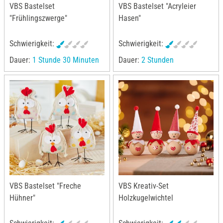
VBS Bastelset
VBS Bastelset "Acryleier
"Frühlingszwerge"
Hasen"
Schwierigkeit:
Schwierigkeit:
Dauer:
1 Stunde 30 Minuten
Dauer:
2 Stunden
VBS Bastelset "Freche
VBS Kreativ-Set
Hühner"
Holzkugelwichtel