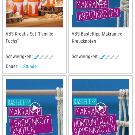
VBS Kreativ-Set "Familie
VBS Basteltipp Makramee
Fuchs"
Kreuzknoten
Schwierigkeit:
Schwierigkeit:
Dauer:
1 Stunde