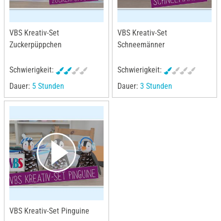
VBS Kreativ-Set
VBS Kreativ-Set
Zuckerpüppchen
Schneemänner
Schwierigkeit:
Schwierigkeit:
Dauer:
5 Stunden
Dauer:
3 Stunden
VBS Kreativ-Set Pinguine