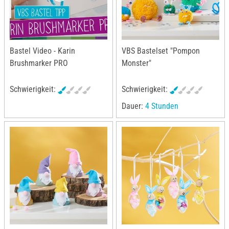
Bastel Video - Karin
VBS Bastelset "Pompon
Brushmarker PRO
Monster"
Schwierigkeit:
Schwierigkeit:
Dauer:
4 Stunden