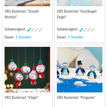
VBS Bastelset "Scandi
VBS Bastelset "Acrylkugel-
Wichtel"
Engel"
Schwierigkeit:
Schwierigkeit:
Dauer:
3 Stunden
Dauer:
3 Stunden
VBS Bastelset "Vögel"
VBS Bastelset "Pinguine"