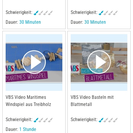
Schwierigkeit:
Schwierigkeit:
Dauer:
30 Minuten
Dauer:
30 Minuten
VBS Video Maritimes
VBS Video Basteln mit
Windspiel aus Treibholz
Blattmetall
Schwierigkeit:
Schwierigkeit:
Dauer:
1 Stunde