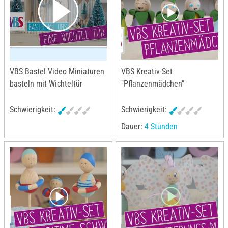
VBS Bastel Video Miniaturen
VBS Kreativ-Set
basteln mit Wichteltür
"Pflanzenmädchen"
Schwierigkeit:
Schwierigkeit:
Dauer:
4 Stunden