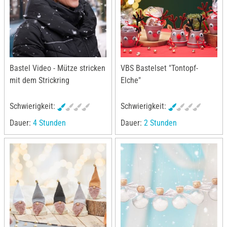
Bastel Video - Mütze stricken
VBS Bastelset "Tontopf-
mit dem Strickring
Elche"
Schwierigkeit:
Schwierigkeit:
Dauer:
4 Stunden
Dauer:
2 Stunden