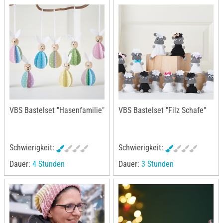
VBS Bastelset "Hasenfamilie"
VBS Bastelset "Filz Schafe"
Schwierigkeit:
Schwierigkeit:
Dauer:
4 Stunden
Dauer:
3 Stunden