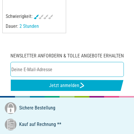
Schwierigkeit:
Dauer:
2 Stunden
NEWSLETTER ANFORDERN & TOLLE ANGEBOTE ERHALTEN
Jetzt anmelden
Sichere Bestellung
Kauf auf Rechnung **