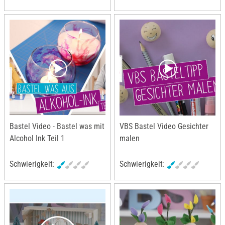
Bastel Video - Bastel was mit
VBS Bastel Video Gesichter
Alcohol Ink Teil 1
malen
Schwierigkeit:
Schwierigkeit: