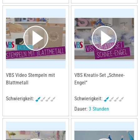
VBS Video Stempeln mit
VBS Kreativ-Set „Schnee-
Blattmetall
Engel“
Schwierigkeit:
Schwierigkeit:
Dauer:
3 Stunden