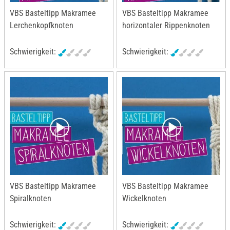
VBS Basteltipp Makramee
VBS Basteltipp Makramee
Lerchenkopfknoten
horizontaler Rippenknoten
Schwierigkeit:
Schwierigkeit:
VBS Basteltipp Makramee
VBS Basteltipp Makramee
Spiralknoten
Wickelknoten
Schwierigkeit:
Schwierigkeit: