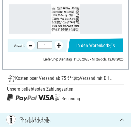
In den Warenkorb
Anzahl:
Lieferung: Dienstag, 11.08.2026 - Mittwoch, 12.08.2026
Kostenloser Versand ab 75 €*
Versand mit DHL
Unsere beliebtesten Zahlungsarten:
Rechnung
Produktdetails