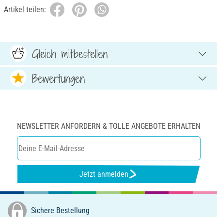
Artikel teilen:
Gleich mitbestellen
Bewertungen
NEWSLETTER ANFORDERN & TOLLE ANGEBOTE ERHALTEN
Jetzt anmelden
Sichere Bestellung