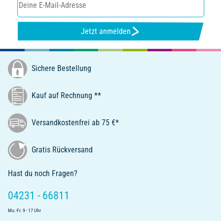
Jetzt anmelden
Sichere Bestellung
Kauf auf Rechnung **
Versandkostenfrei ab 75 €*
Gratis Rückversand
Hast du noch Fragen?
04231 - 66811
Mo.-Fr. 9 - 17 Uhr