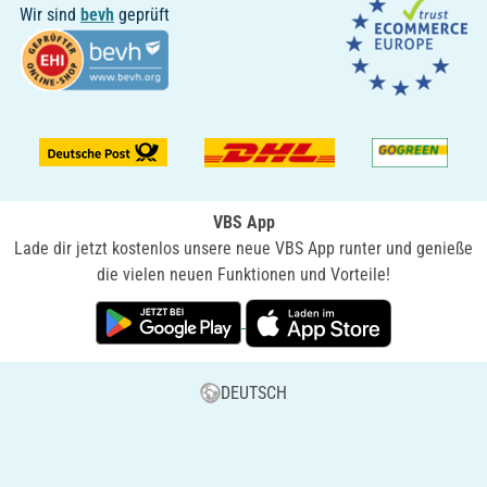
Wir sind
bevh
geprüft
VBS App
Lade dir jetzt kostenlos unsere neue VBS App runter und genieße
die vielen neuen Funktionen und Vorteile!
DEUTSCH