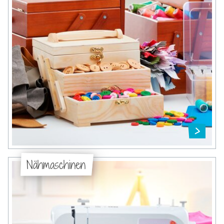
Nähmaschinen