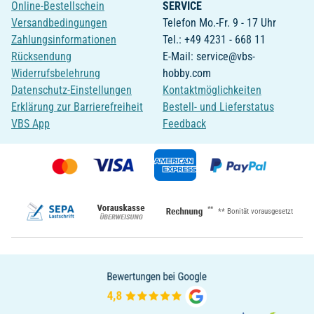
Online-Bestellschein
SERVICE
Versandbedingungen
Telefon Mo.-Fr. 9 - 17 Uhr
Zahlungsinformationen
Tel.: +49 4231 - 668 11
Rücksendung
E-Mail: service@vbs-
Widerrufsbelehrung
hobby.com
Datenschutz-Einstellungen
Kontaktmöglichkeiten
Erklärung zur Barrierefreiheit
Bestell- und Lieferstatus
VBS App
Feedback
**
** Bonität vorausgesetzt