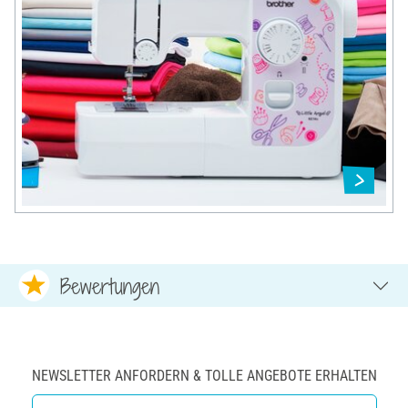
Bewertungen
NEWSLETTER ANFORDERN & TOLLE ANGEBOTE ERHALTEN