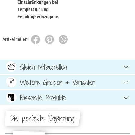
Einschränkungen bei
Temperatur und
Feuchtigkeitszugabe.
Artikel teilen:
Gleich mitbestellen
Weitere Größen & Varianten
Passende Produkte
Die perfekte Ergänzung: