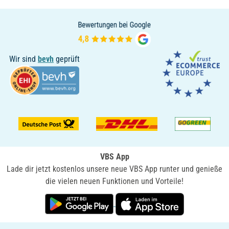
Wir sind
bevh
geprüft
VBS App
Lade dir jetzt kostenlos unsere neue VBS App runter und genieße
die vielen neuen Funktionen und Vorteile!