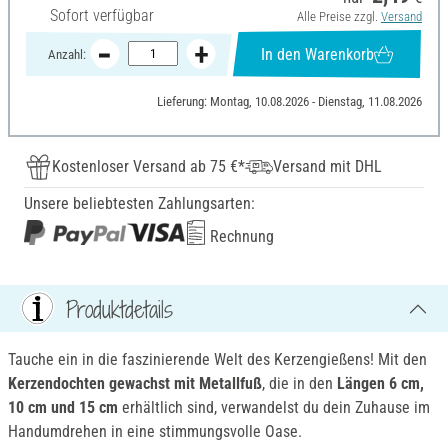
Sofort verfügbar
Alle Preise zzgl.
Versand
In den Warenkorb
Anzahl:
Lieferung: Montag, 10.08.2026 - Dienstag, 11.08.2026
Kostenloser Versand ab 75 €*
Versand mit DHL
Unsere beliebtesten Zahlungsarten:
Rechnung
Produktdetails
Tauche ein in die faszinierende Welt des Kerzengießens! Mit den
Kerzendochten gewachst mit Metallfuß
, die in den
Längen 6 cm,
10 cm und 15 cm
erhältlich sind, verwandelst du dein Zuhause im
Handumdrehen in eine stimmungsvolle Oase.