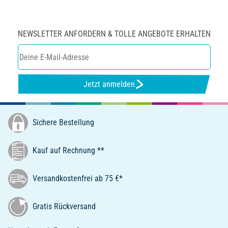
NEWSLETTER ANFORDERN & TOLLE ANGEBOTE ERHALTEN
Jetzt anmelden
Sichere Bestellung
Kauf auf Rechnung **
Versandkostenfrei ab 75 €*
Gratis Rückversand