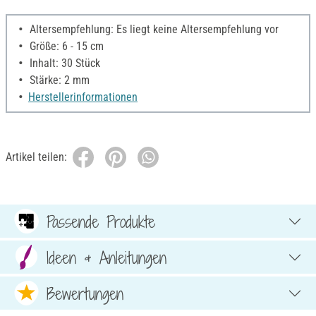
Altersempfehlung: Es liegt keine Altersempfehlung vor
Größe: 6 - 15 cm
Inhalt: 30 Stück
Stärke: 2 mm
Herstellerinformationen
Artikel teilen:
Passende Produkte
Ideen & Anleitungen
Bewertungen