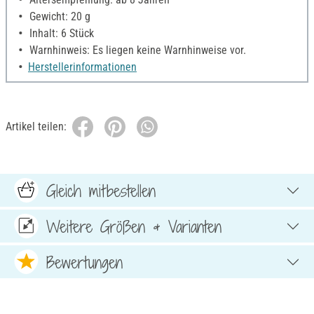
Gewicht: 20 g
Inhalt: 6 Stück
Warnhinweis: Es liegen keine Warnhinweise vor.
Herstellerinformationen
Artikel teilen:
Gleich mitbestellen
Weitere Größen & Varianten
Bewertungen