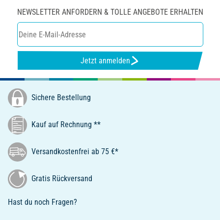
NEWSLETTER ANFORDERN & TOLLE ANGEBOTE ERHALTEN
Jetzt anmelden
Sichere Bestellung
Kauf auf Rechnung **
Versandkostenfrei ab 75 €*
Gratis Rückversand
Hast du noch Fragen?