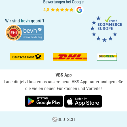
Wir sind
bevh
geprüft
VBS App
Lade dir jetzt kostenlos unsere neue VBS App runter und genieße
die vielen neuen Funktionen und Vorteile!
DEUTSCH