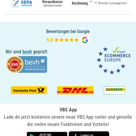
**
** Bonität vorausgesetzt
Wir sind
bevh
geprüft
VBS App
Lade dir jetzt kostenlos unsere neue VBS App runter und genieße
die vielen neuen Funktionen und Vorteile!