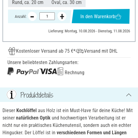
Rund, ca. 20 cm
Oval, ca. 30 cm
In den Warenkorb
Anzahl:
Lieferung: Montag, 10.08.2026 - Dienstag, 11.08.2026
Kostenloser Versand ab 75 €*
Versand mit DHL
Unsere beliebtesten Zahlungsarten:
Rechnung
Produktdetails
Dieser
Kochlöffel
aus Holz ist ein Must-Have für deine Küche! Mit
seiner
natürlichen Optik
und hochwertigen Verarbeitung ist er
nicht nur ein praktisches Küchenutensil, sondern auch ein echter
Hingucker. Der Löffel ist in
verschiedenen Formen und Längen