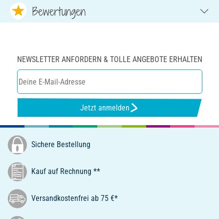
Bewertungen
NEWSLETTER ANFORDERN & TOLLE ANGEBOTE ERHALTEN
Jetzt anmelden
Sichere Bestellung
Kauf auf Rechnung **
Versandkostenfrei ab 75 €*