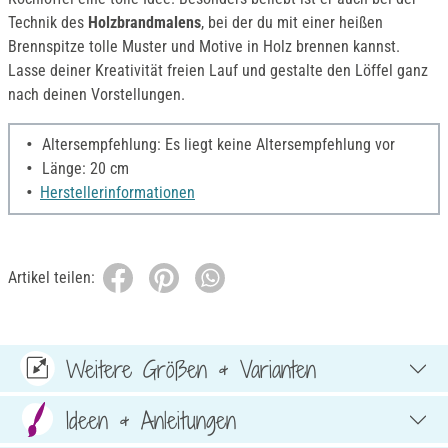
Technik des
Holzbrandmalens
, bei der du mit einer heißen
Brennspitze tolle Muster und Motive in Holz brennen kannst.
Lasse deiner Kreativität freien Lauf und gestalte den Löffel ganz
nach deinen Vorstellungen.
Altersempfehlung: Es liegt keine Altersempfehlung vor
Länge: 20 cm
Herstellerinformationen
Artikel teilen:
Weitere Größen & Varianten
Ideen & Anleitungen