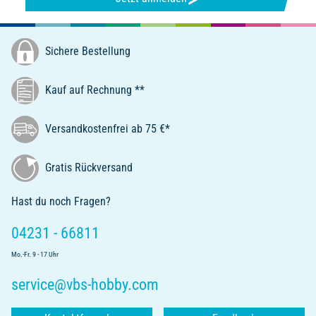
Sichere Bestellung
Kauf auf Rechnung **
Versandkostenfrei ab 75 €*
Gratis Rückversand
Hast du noch Fragen?
04231 - 66811
Mo.-Fr. 9 - 17 Uhr
service@vbs-hobby.com