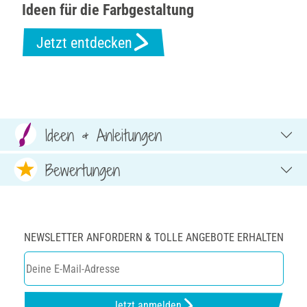
Ideen für die Farbgestaltung
Jetzt entdecken
Ideen & Anleitungen
Bewertungen
NEWSLETTER ANFORDERN & TOLLE ANGEBOTE ERHALTEN
Jetzt anmelden