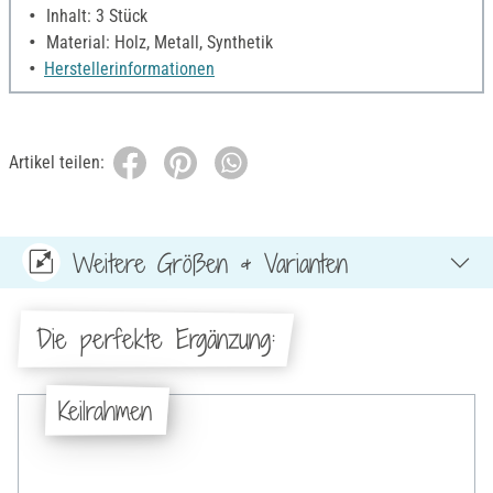
Inhalt: 3 Stück
Material: Holz, Metall, Synthetik
Herstellerinformationen
Artikel teilen:
Weitere Größen & Varianten
Die perfekte Ergänzung:
Keilrahmen