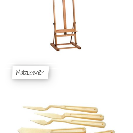
Malzubehör