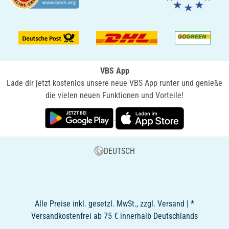
VBS App
Lade dir jetzt kostenlos unsere neue VBS App runter und genieße
die vielen neuen Funktionen und Vorteile!
DEUTSCH
Alle Preise inkl. gesetzl. MwSt., zzgl. Versand | *
Versandkostenfrei ab 75 € innerhalb Deutschlands