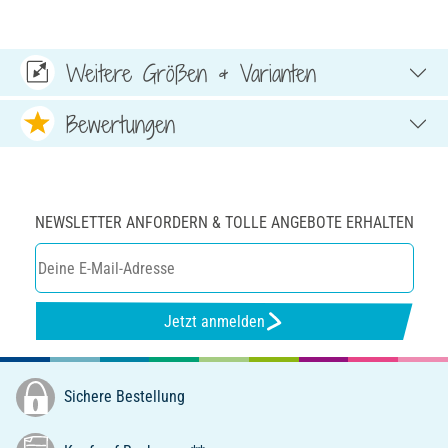
Weitere Größen & Varianten
Bewertungen
NEWSLETTER ANFORDERN & TOLLE ANGEBOTE ERHALTEN
Jetzt anmelden
Sichere Bestellung