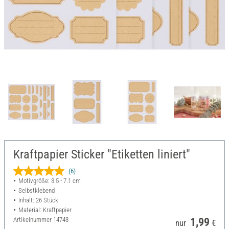
Kraftpapier Sticker "Etiketten liniert"
(6)
Motivgröße: 3.5 - 7.1 cm
Selbstklebend
Inhalt: 26 Stück
Material: Kraftpapier
Artikelnummer
14743
1,99
nur
€