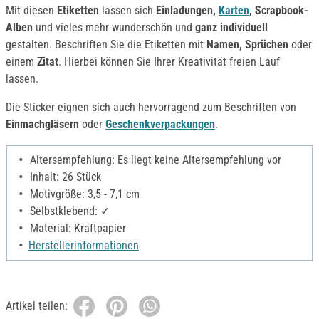
Mit diesen
Etiketten
lassen sich
Einladungen,
Karten
, Scrapbook-
Alben
und vieles mehr wunderschön und
ganz individuell
gestalten. Beschriften Sie die Etiketten mit
Namen, Sprüchen
oder
einem
Zitat
. Hierbei können Sie Ihrer Kreativität freien Lauf
lassen.
Die Sticker eignen sich auch hervorragend zum Beschriften von
Einmachgläsern
oder
Geschenkverpackungen
.
Altersempfehlung: Es liegt keine Altersempfehlung vor
Inhalt: 26 Stück
Motivgröße: 3,5 - 7,1 cm
Selbstklebend: ✓
Material: Kraftpapier
Herstellerinformationen
Artikel teilen: