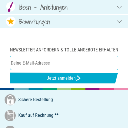
Ideen & Anleitungen
Bewertungen
NEWSLETTER ANFORDERN & TOLLE ANGEBOTE ERHALTEN
Jetzt anmelden
Sichere Bestellung
Kauf auf Rechnung **