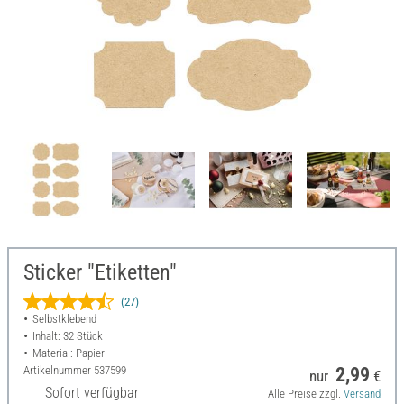
Sticker "Etiketten"
(27)
Selbstklebend
Inhalt: 32 Stück
Material: Papier
Artikelnummer
537599
2,99
nur
€
Sofort verfügbar
Alle Preise zzgl.
Versand