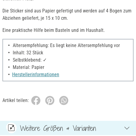
Die Sticker sind aus Papier gefertigt und werden auf 4 Bogen zum
Abziehen geliefert, je 15 x 10 cm.
Eine praktische Hilfe beim Basteln und im Haushalt.
Altersempfehlung: Es liegt keine Altersempfehlung vor
Inhalt: 32 Stück
Selbstklebend: ✓
Material: Papier
Herstellerinformationen
Artikel teilen:
Weitere Größen & Varianten