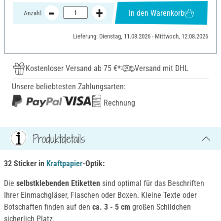
In den Warenkorb
Anzahl:
Lieferung: Dienstag, 11.08.2026 - Mittwoch, 12.08.2026
Kostenloser Versand ab 75 €*
Versand mit DHL
Unsere beliebtesten Zahlungsarten:
Rechnung
Produktdetails
32 Sticker in
Kraftpapier
-Optik:
Die
selbstklebenden Etiketten
sind optimal für das Beschriften
Ihrer Einmachgläser, Flaschen oder Boxen. Kleine Texte oder
Botschaften finden auf den
ca. 3 - 5 cm
großen Schildchen
sicherlich Platz.